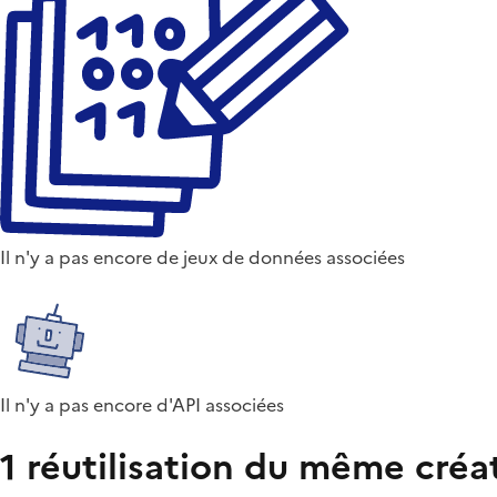
Il n'y a pas encore de jeux de données associées
Il n'y a pas encore d'API associées
1 réutilisation du même créa