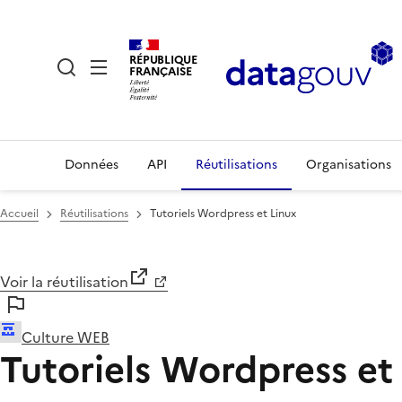
RÉPUBLIQUE
FRANÇAISE
Données
API
Réutilisations
Organisations
Accueil
Réutilisations
Tutoriels Wordpress et Linux
Voir la réutilisation
Culture WEB
Tutoriels Wordpress et