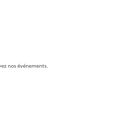
uivez nos événements.