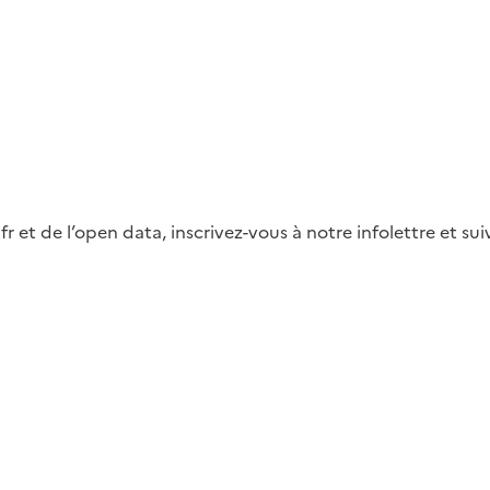
fr et de l’open data, inscrivez-vous à notre infolettre et s