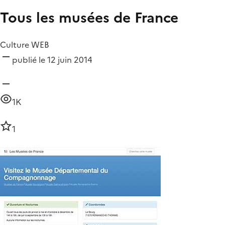
Tous les musées de France
Culture WEB
publié le 12 juin 2014
1K
1