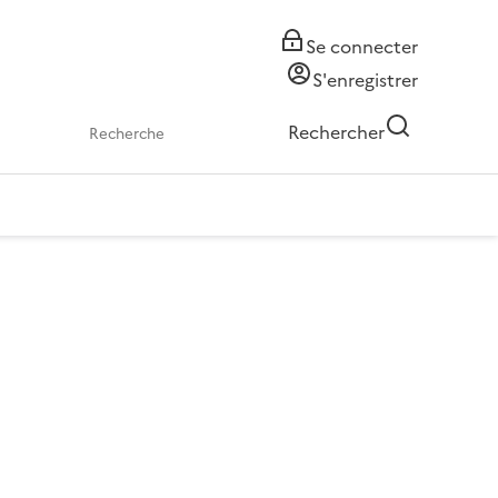
Se connecter
S'enregistrer
Rechercher