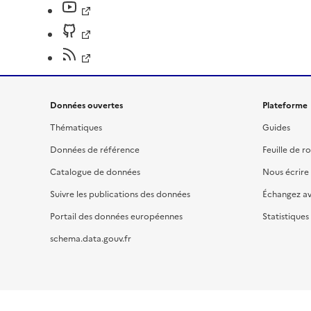
Données ouvertes
Plateforme
Thématiques
Guides
Données de référence
Feuille de r
Catalogue de données
Nous écrire
Suivre les publications des données
Échangez a
Portail des données européennes
Statistiques
schema.data.gouv.fr