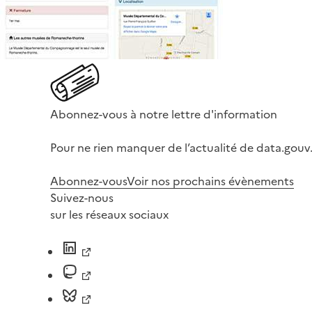
Abonnez-vous à notre lettre d'information
Pour ne rien manquer de l’actualité de data.gouv.
Abonnez-vous
Voir nos prochains évènements
Suivez-nous
sur les réseaux sociaux