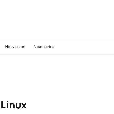
Nouveautés
Nous écrire
 Linux