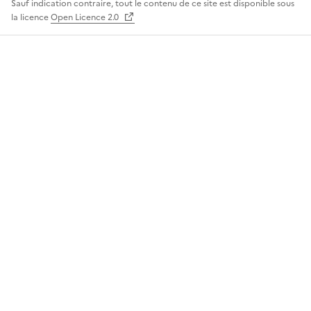
Sauf indication contraire, tout le contenu de ce site est disponible sous
la licence
Open Licence 2.0