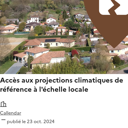
Accès aux projections climatiques de
référence à l'échelle locale
Callendar
publié le 23 oct. 2024