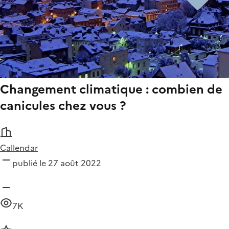
Changement climatique : combien de
canicules chez vous ?
Callendar
publié le 27 août 2022
7K