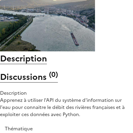
Description
(
0
)
Discussions
Description
Apprenez à utiliser l'API du système d'information sur
l'eau pour connaitre le débit des rivières françaises et à
exploiter ces données avec Python.
Thématique