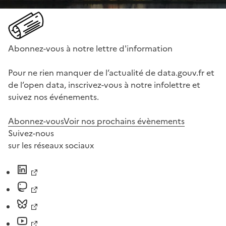
Abonnez-vous à notre lettre d'information
Pour ne rien manquer de l’actualité de data.gouv.fr et
de l’open data, inscrivez-vous à notre infolettre et
suivez nos événements.
Abonnez-vous
Voir nos prochains évènements
Suivez-nous
sur les réseaux sociaux