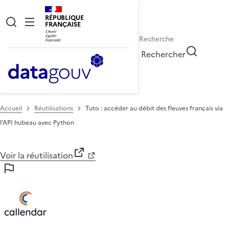
RÉPUBLIQUE
FRANÇAISE
Rechercher
Accueil
Réutilisations
Tuto : accéder au débit des fleuves français via
l’API hubeau avec Python
Voir la réutilisation