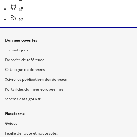
Données ouvertes
Thématiques
Données de référence
Catalogue de données
Suivre les publications des données
Portail des données européennes
schema.data.gouv.fr
Plateforme
Guides
Feuille de route et nouveautés