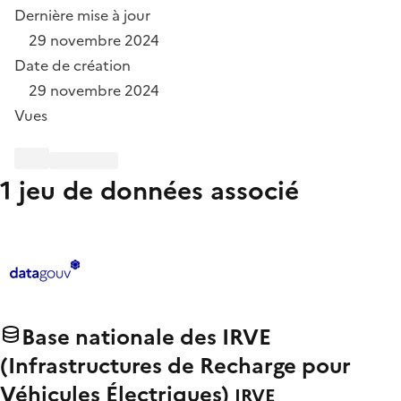
Dernière mise à jour
29 novembre 2024
Date de création
29 novembre 2024
Vues
1 jeu de données associé
Base nationale des IRVE
(Infrastructures de Recharge pour
Véhicules Électriques)
IRVE