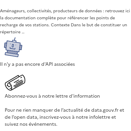
Aménageurs, collectivités, producteurs de données : retrouvez ici
la documentation complète pour référencer les points de
recharge de vos stations. Contexte Dans le but de constituer un
répertoire …
Il n'y a pas encore d'API associées
Abonnez-vous à notre lettre d'information
Pour ne rien manquer de l’actualité de data.gouv.fr et
de l’open data, inscrivez-vous à notre infolettre et
suivez nos événements.