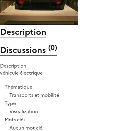
Description
(
0
)
Discussions
Description
véhicule électrique
Thématique
Transports et mobilité
Type
Visualization
Mots clés
Aucun mot clé