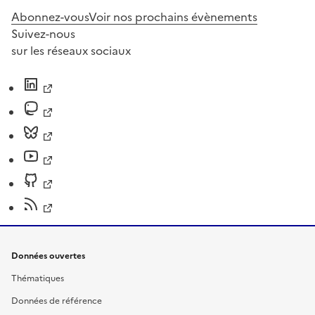
Abonnez-vous
Voir nos prochains évènements
Suivez-nous
sur les réseaux sociaux
Données ouvertes
Thématiques
Données de référence