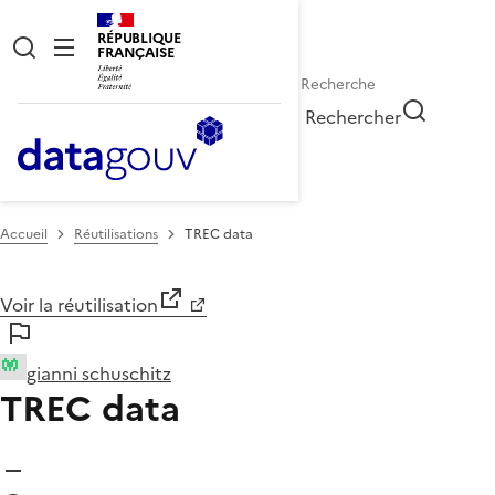
RÉPUBLIQUE
FRANÇAISE
Rechercher
Accueil
Réutilisations
TREC data
Voir la réutilisation
gianni schuschitz
TREC data