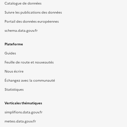
Catalogue de données
Suivre les publications des données
Portail des données européennes
schema.data.gouv.fr
Plateforme
Guides
Feuille de route et nouveautés
Nous écrire
Échangez avec la communauté
Statistiques
Verticales thématiques
simplifions.data.gouv.fr
meteo.data.gouv.fr