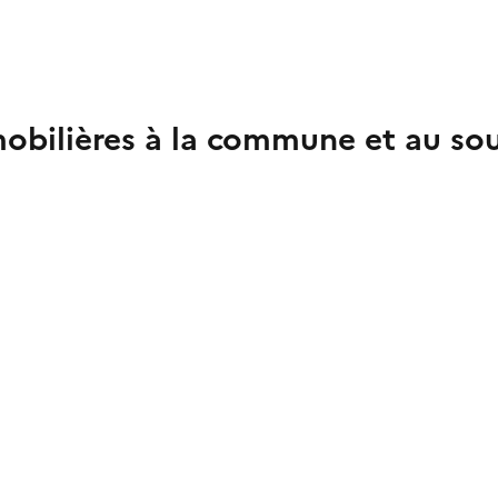
obilières à la commune et au sou