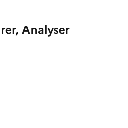
rer, Analyser