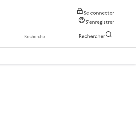
Se connecter
S'enregistrer
Rechercher