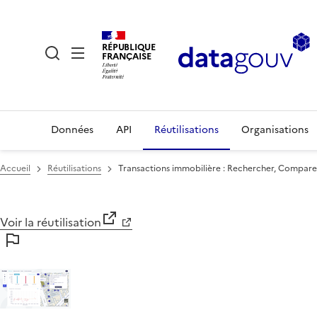
RÉPUBLIQUE
FRANÇAISE
Données
API
Réutilisations
Organisations
Accueil
Réutilisations
Transactions immobilière : Rechercher, Compare
Voir la réutilisation