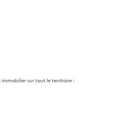
mmobilier sur tout le territoire :