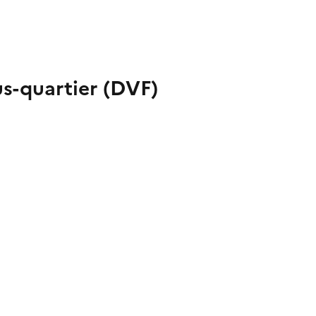
s-quartier (DVF)