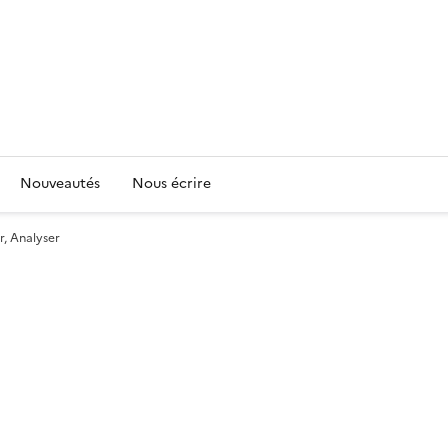
Nouveautés
Nous écrire
r, Analyser