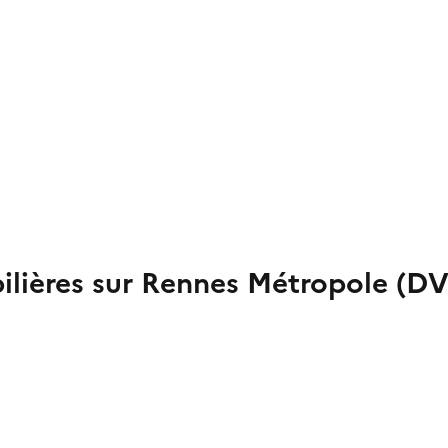
lières sur Rennes Métropole (DV