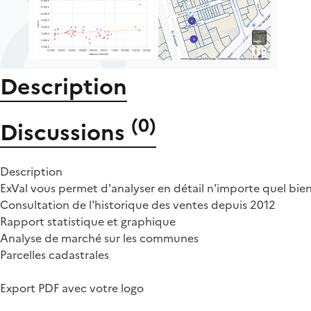
Description
(
0
)
Discussions
Description
ExVal vous permet d'analyser en détail n'importe quel bien i
Consultation de l'historique des ventes depuis 2012
Rapport statistique et graphique
Analyse de marché sur les communes
Parcelles cadastrales
Export PDF avec votre logo