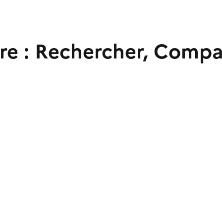
re : Rechercher, Compa