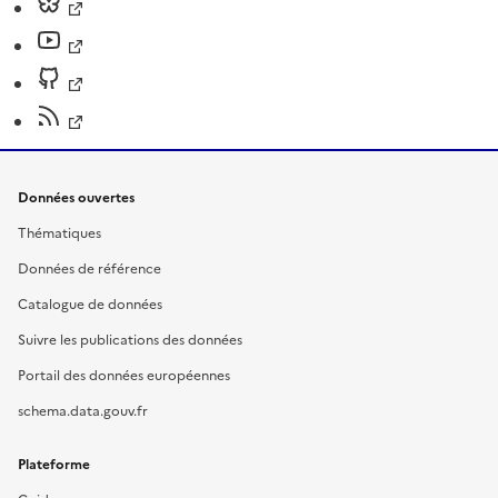
Données ouvertes
Thématiques
Données de référence
Catalogue de données
Suivre les publications des données
Portail des données européennes
schema.data.gouv.fr
Plateforme