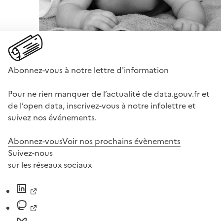
Abonnez-vous à notre lettre d'information
Pour ne rien manquer de l’actualité de data.gouv.fr et
de l’open data, inscrivez-vous à notre infolettre et
suivez nos événements.
Abonnez-vous
Voir nos prochains évènements
Suivez-nous
sur les réseaux sociaux