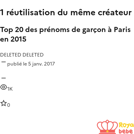
1 réutilisation du même créateur
Top 20 des prénoms de garçon à Paris
en 2015
DELETED DELETED
publié le 5 janv. 2017
1K
0