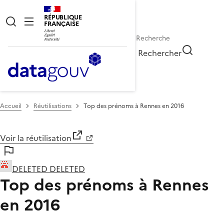
RÉPUBLIQUE
FRANÇAISE
Rechercher
Accueil
Réutilisations
Top des prénoms à Rennes en 2016
Voir la réutilisation
DELETED DELETED
Top des prénoms à Rennes
en 2016