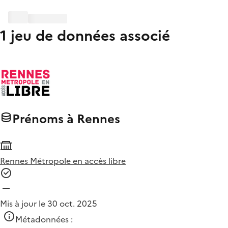
1 jeu de données associé
Prénoms à Rennes
Rennes Métropole en accès libre
Mis à jour le 30 oct. 2025
Métadonnées :