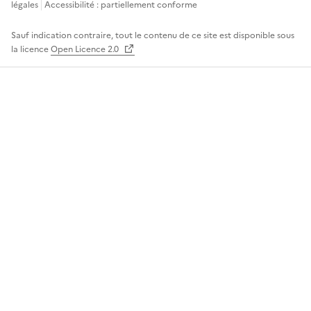
légales
Accessibilité : partiellement conforme
Sauf indication contraire, tout le contenu de ce site est disponible sous
la licence
Open Licence 2.0