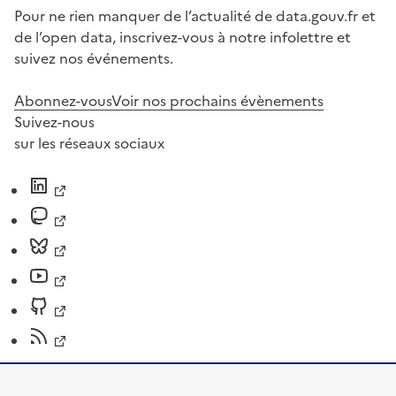
Pour ne rien manquer de l’actualité de data.gouv.fr et
de l’open data, inscrivez-vous à notre infolettre et
suivez nos événements.
Abonnez-vous
Voir nos prochains évènements
Suivez-nous
sur les réseaux sociaux