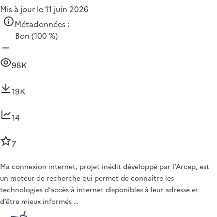
Mis à jour le 11 juin 2026
Métadonnées :
Bon
(100 %)
98K
19K
14
7
Ma connexion internet, projet inédit développé par l’Arcep, est
un moteur de recherche qui permet de connaître les
technologies d’accès à internet disponibles à leur adresse et
d’être mieux informés …