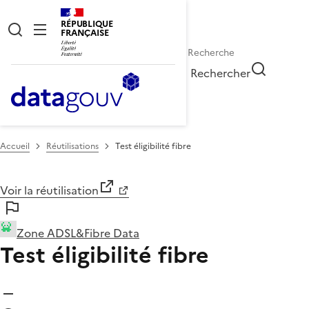
RÉPUBLIQUE
FRANÇAISE
Rechercher
Accueil
Réutilisations
Test éligibilité fibre
Voir la réutilisation
Zone ADSL&Fibre Data
Test éligibilité fibre