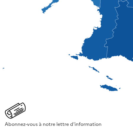
Abonnez-vous à notre lettre d'information