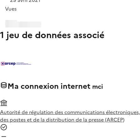
29 avril 2021
Vues
1 jeu de données associé
Ma connexion internet
mci
Autorité de régulation des communications électroniques,
des postes et de la distribution de la presse (ARCEP)