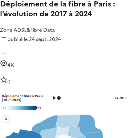
Déploiement de la fibre à Paris :
l'évolution de 2017 à 2024
Zone ADSL&Fibre Data
publié le 24 sept. 2024
4K
0