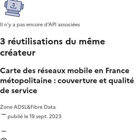
Il n'y a pas encore d'API associées
3 réutilisations du même
créateur
Carte des réseaux mobile en France
métopolitaine : couverture et qualité
de service
Zone ADSL&Fibre Data
publié le 19 sept. 2023