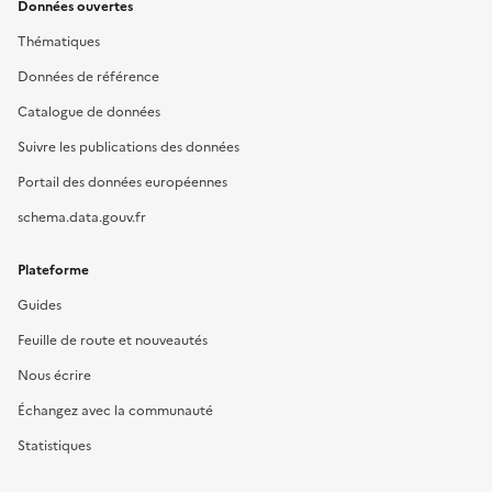
Données ouvertes
Thématiques
Données de référence
Catalogue de données
Suivre les publications des données
Portail des données européennes
schema.data.gouv.fr
Plateforme
Guides
Feuille de route et nouveautés
Nous écrire
Échangez avec la communauté
Statistiques