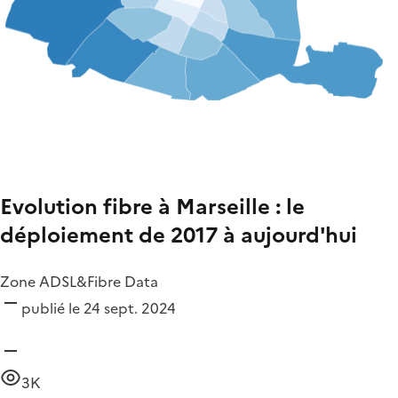
Evolution fibre à Marseille : le
déploiement de 2017 à aujourd'hui
Zone ADSL&Fibre Data
publié le 24 sept. 2024
3K