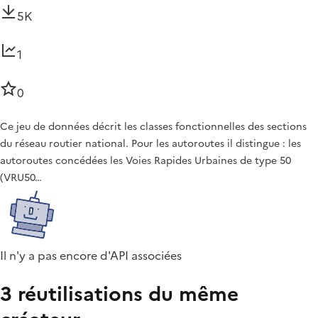
5K
1
0
Ce jeu de données décrit les classes fonctionnelles des sections
du réseau routier national. Pour les autoroutes il distingue : les
autoroutes concédées les Voies Rapides Urbaines de type 50
(VRU50…
Il n'y a pas encore d'API associées
3 réutilisations du même