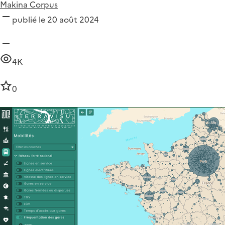
Makina Corpus
publié le 20 août 2024
4K
0