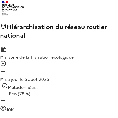
Hiérarchisation du réseau routier
national
Ministère de la Transition écologique
Mis à jour le 5 août 2025
Métadonnées :
Bon
(78 %)
10K