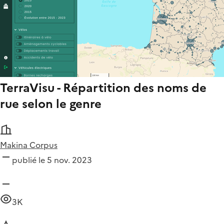
TerraVisu - Répartition des noms de
rue selon le genre
Makina Corpus
publié le 5 nov. 2023
3K