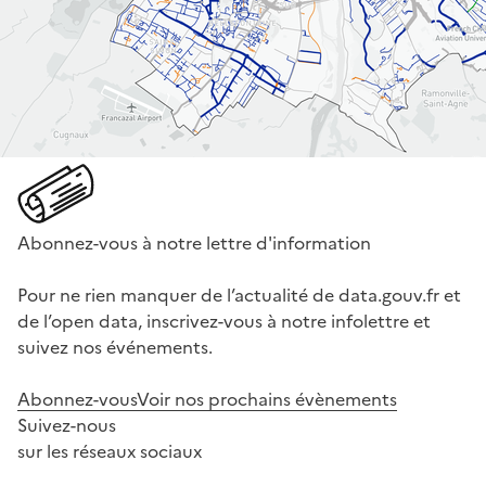
Abonnez-vous à notre lettre d'information
Pour ne rien manquer de l’actualité de data.gouv.fr et
de l’open data, inscrivez-vous à notre infolettre et
suivez nos événements.
Abonnez-vous
Voir nos prochains évènements
Suivez-nous
sur les réseaux sociaux