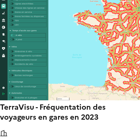
TerraVisu - Fréquentation des
voyageurs en gares en 2023