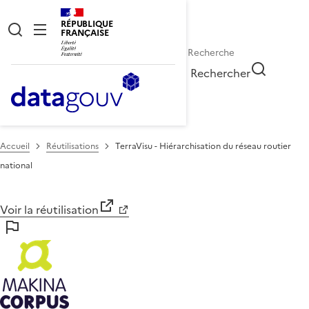
RÉPUBLIQUE
FRANÇAISE
Rechercher
Accueil
Réutilisations
TerraVisu - Hiérarchisation du réseau routier
national
Voir la réutilisation