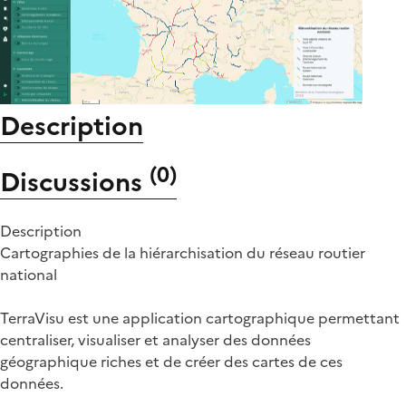
Description
(
0
)
Discussions
Description
Cartographies de la hiérarchisation du réseau routier
national
TerraVisu est une application cartographique permettant
centraliser, visualiser et analyser des données
géographique riches et de créer des cartes de ces
données.