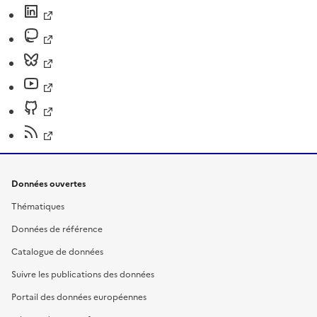
Données ouvertes
Thématiques
Données de référence
Catalogue de données
Suivre les publications des données
Portail des données européennes