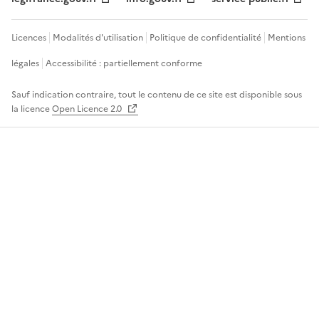
Licences
Modalités d'utilisation
Politique de confidentialité
Mentions
légales
Accessibilité : partiellement conforme
Sauf indication contraire, tout le contenu de ce site est disponible sous
la licence
Open Licence 2.0