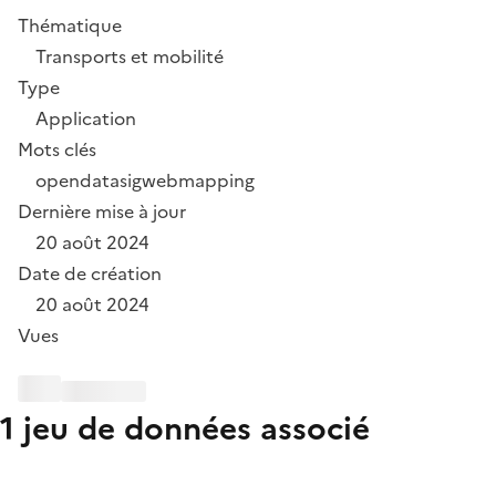
Thématique
Transports et mobilité
Type
Application
Mots clés
opendata
sig
webmapping
Dernière mise à jour
20 août 2024
Date de création
20 août 2024
Vues
1 jeu de données associé