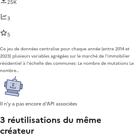
25K
3
5
Ce jeu de données centralise pour chaque année (entre 2014 et
2023) plusieurs variables agrégées sur le marché de l'immobilier
résidentiel à l'échelle des communes: Le nombre de mutations Le
nombre…
Il n'y a pas encore d'API associées
3 réutilisations du même
créateur