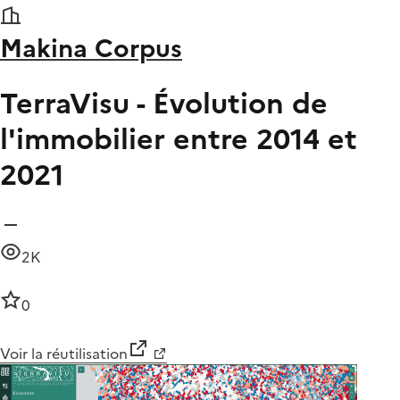
Makina Corpus
TerraVisu - Évolution de
l'immobilier entre 2014 et
2021
2K
0
Voir la réutilisation