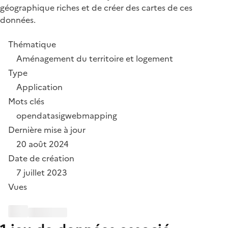
géographique riches et de créer des cartes de ces
données.
Thématique
Aménagement du territoire et logement
Type
Application
Mots clés
opendata
sig
webmapping
Dernière mise à jour
20 août 2024
Date de création
7 juillet 2023
Vues