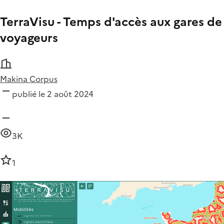
TerraVisu - Temps d'accès aux gares de
voyageurs
Makina Corpus
publié le 2 août 2024
3K
1