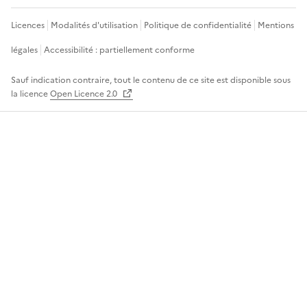
Licences
Modalités d'utilisation
Politique de confidentialité
Mentions
légales
Accessibilité : partiellement conforme
Sauf indication contraire, tout le contenu de ce site est disponible sous
la licence
Open Licence 2.0