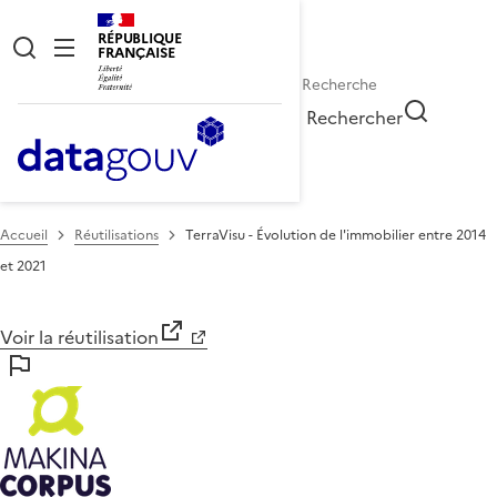
RÉPUBLIQUE
FRANÇAISE
Rechercher
Accueil
Réutilisations
TerraVisu - Évolution de l'immobilier entre 2014
et 2021
Voir la réutilisation