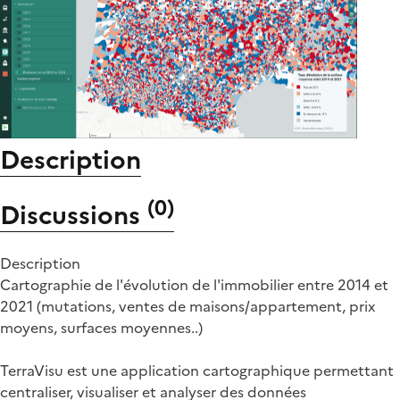
Description
(
0
)
Discussions
Description
Cartographie de l'évolution de l'immobilier entre 2014 et
2021 (mutations, ventes de maisons/appartement, prix
moyens, surfaces moyennes..)
TerraVisu est une application cartographique permettant
centraliser, visualiser et analyser des données