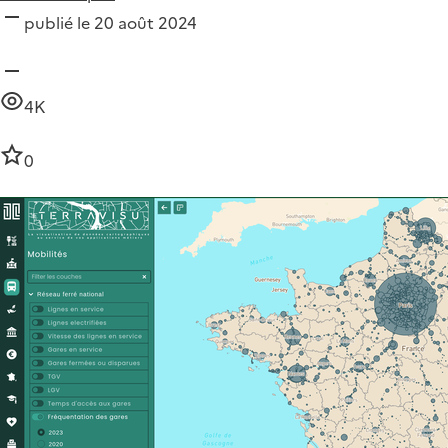
publié le 20 août 2024
4K
0