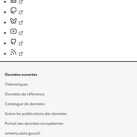
Données ouvertes
Thématiques
Données de référence
Catalogue de données
Suivre les publications des données
Portail des données européennes
schema.data.gouv.fr