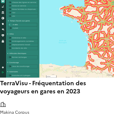
TerraVisu - Fréquentation des
voyageurs en gares en 2023
Makina Corpus