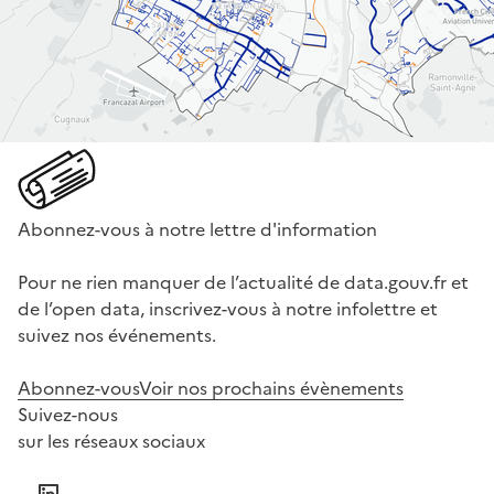
Abonnez-vous à notre lettre d'information
Pour ne rien manquer de l’actualité de data.gouv.fr et
de l’open data, inscrivez-vous à notre infolettre et
suivez nos événements.
Abonnez-vous
Voir nos prochains évènements
Suivez-nous
sur les réseaux sociaux