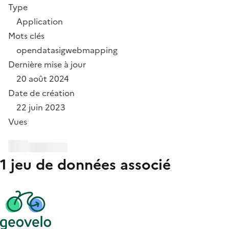
Type
Application
Mots clés
opendata
sig
webmapping
Dernière mise à jour
20 août 2024
Date de création
22 juin 2023
Vues
1 jeu de données associé