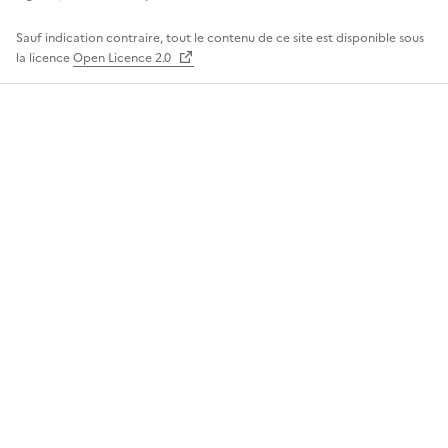
Sauf indication contraire, tout le contenu de ce site est disponible sous
la licence
Open Licence 2.0