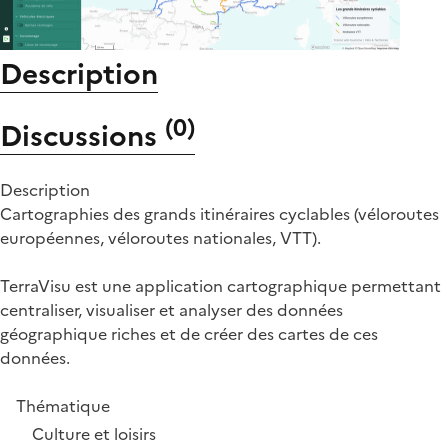
Description
(
0
)
Discussions
Description
Cartographies des grands itinéraires cyclables (véloroutes
européennes, véloroutes nationales, VTT).
TerraVisu est une application cartographique permettant
centraliser, visualiser et analyser des données
géographique riches et de créer des cartes de ces
données.
Thématique
Culture et loisirs