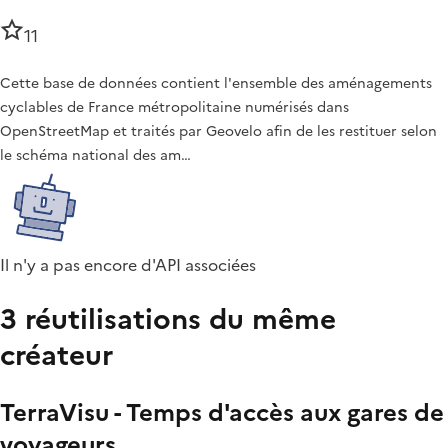
11
Cette base de données contient l'ensemble des aménagements
cyclables de France métropolitaine numérisés dans
OpenStreetMap et traités par Geovelo afin de les restituer selon
le schéma national des am…
Il n'y a pas encore d'API associées
3 réutilisations du même
créateur
TerraVisu - Temps d'accès aux gares de
voyageurs