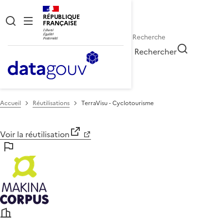
RÉPUBLIQUE
FRANÇAISE
Rechercher
Accueil
Réutilisations
TerraVisu - Cyclotourisme
Voir la réutilisation