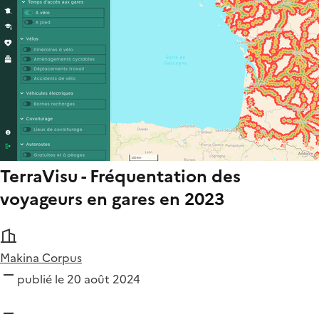
TerraVisu - Fréquentation des
voyageurs en gares en 2023
Makina Corpus
publié le 20 août 2024