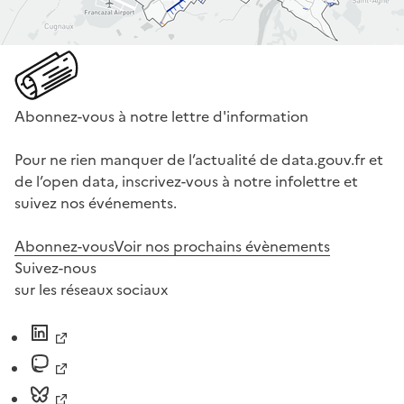
Abonnez-vous à notre lettre d'information
Pour ne rien manquer de l’actualité de data.gouv.fr et
de l’open data, inscrivez-vous à notre infolettre et
suivez nos événements.
Abonnez-vous
Voir nos prochains évènements
Suivez-nous
sur les réseaux sociaux