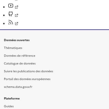
Données ouvertes
Thématiques
Données de référence
Catalogue de données
Suivre les publications des données
Portail des données européennes
schema.data.gouv.fr
Plateforme
Guides