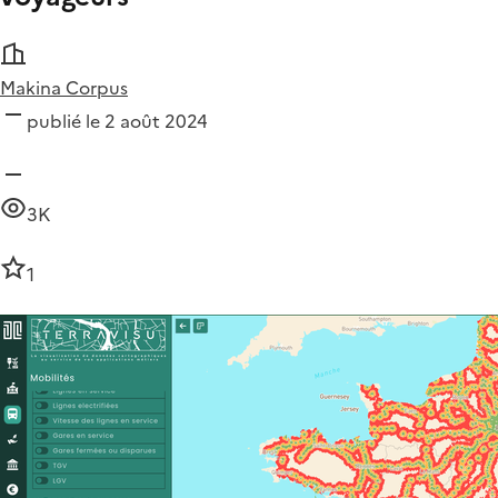
Makina Corpus
publié le 2 août 2024
3K
1