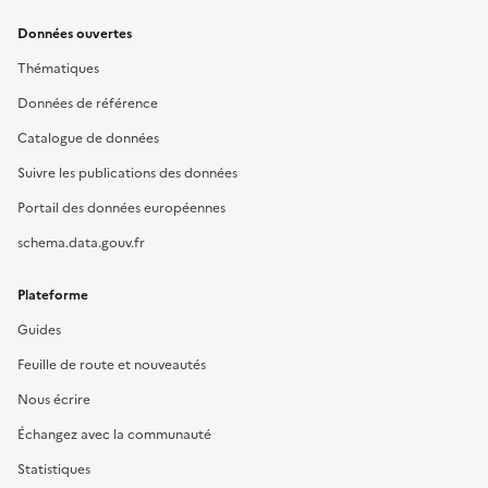
Données ouvertes
Thématiques
Données de référence
Catalogue de données
Suivre les publications des données
Portail des données européennes
schema.data.gouv.fr
Plateforme
Guides
Feuille de route et nouveautés
Nous écrire
Échangez avec la communauté
Statistiques