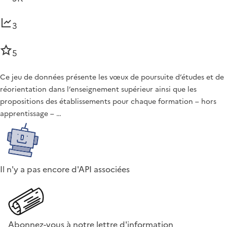
3
5
Ce jeu de données présente les vœux de poursuite d’études et de
réorientation dans l’enseignement supérieur ainsi que les
propositions des établissements pour chaque formation – hors
apprentissage – …
Il n'y a pas encore d'API associées
Abonnez-vous à notre lettre d'information