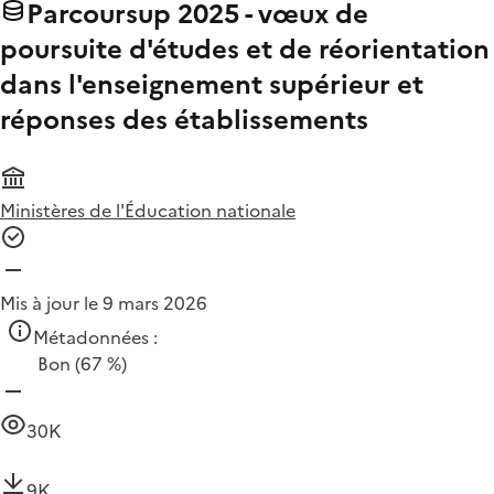
Parcoursup 2025 - vœux de
poursuite d'études et de réorientation
dans l'enseignement supérieur et
réponses des établissements
Ministères de l'Éducation nationale
Mis à jour le 9 mars 2026
Métadonnées :
Bon
(67 %)
30K
9K