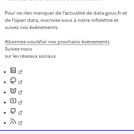
Pour ne rien manquer de l’actualité de data.gouv.fr et
de l’open data, inscrivez-vous à notre infolettre et
suivez nos événements.
Abonnez-vous
Voir nos prochains évènements
Suivez-nous
sur les réseaux sociaux