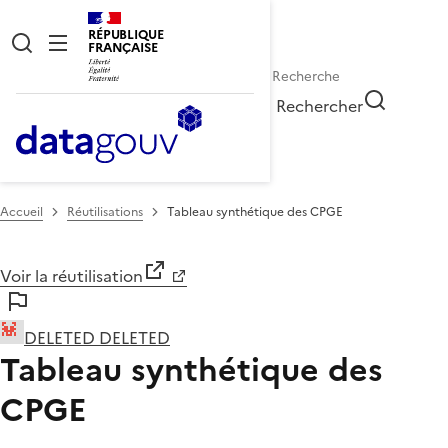
RÉPUBLIQUE
FRANÇAISE
Rechercher
Accueil
Réutilisations
Tableau synthétique des CPGE
Voir la réutilisation
DELETED DELETED
Tableau synthétique des
CPGE