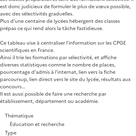
est donc judicieux de formuler le plus de vœux possible,
avec des sélectivités graduelles.
Plus d'une centaine de lycées hébergent des classes
prépas ce qui rend alors la tâche fastidieuse.
Ce tableau vise à centraliser l'information sur les CPGE
scientifiques en France.
Ainsi il trie les formations par sélectivité, et affiche
diverses statistiques comme le nombre de places,
pourcentage d'admis à l'internat, lien vers la fiche
parcoursup, lien direct vers le site du lycée, résultats aux
concours...
Il est aussi possible de faire une recherche par
établissement, département ou académie.
Thématique
Éducation et recherche
Type