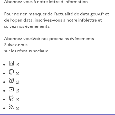
Abonnez-vous à notre lettre d'information
Pour ne rien manquer de l’actualité de data.gouv.fr et
de l’open data, inscrivez-vous à notre infolettre et
suivez nos événements.
Abonnez-vous
Voir nos prochains évènements
Suivez-nous
sur les réseaux sociaux