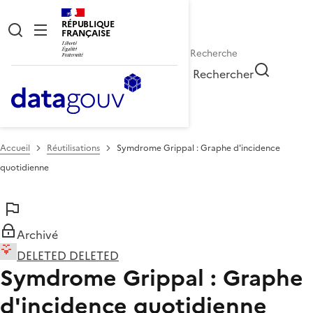
RÉPUBLIQUE
FRANÇAISE
Rechercher
Accueil
Réutilisations
Symdrome Grippal : Graphe d'incidence
quotidienne
Archivé
DELETED DELETED
Symdrome Grippal : Graphe
d'incidence quotidienne