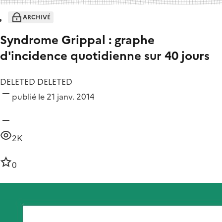
ARCHIVÉ
Syndrome Grippal : graphe
d'incidence quotidienne sur 40 jours
DELETED DELETED
publié le 21 janv. 2014
2K
0