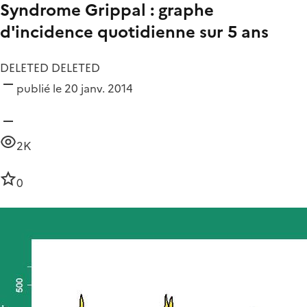
Syndrome Grippal : graphe
d'incidence quotidienne sur 5 ans
DELETED DELETED
publié le 20 janv. 2014
2K
0