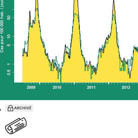
ARCHIVÉ