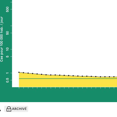
ARCHIVÉ