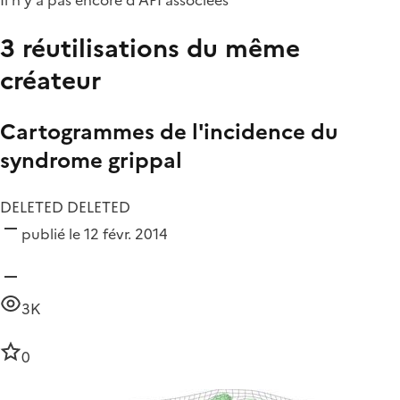
3 réutilisations du même
créateur
Cartogrammes de l'incidence du
syndrome grippal
DELETED DELETED
publié le 12 févr. 2014
3K
0