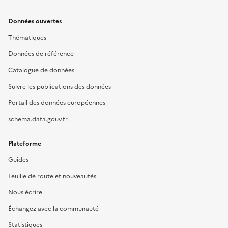
Données ouvertes
Thématiques
Données de référence
Catalogue de données
Suivre les publications des données
Portail des données européennes
schema.data.gouv.fr
Plateforme
Guides
Feuille de route et nouveautés
Nous écrire
Échangez avec la communauté
Statistiques