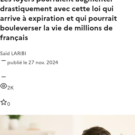
drastiquement avec cette loi qui
arrive à expiration et qui pourrait
bouleverser la vie de millions de
français
Saïd LARIBI
publié le 27 nov. 2024
2K
0