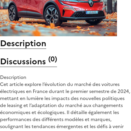
Description
(
0
)
Discussions
Description
Cet article explore l’évolution du marché des voitures
électriques en France durant le premier semestre de 2024,
mettant en lumière les impacts des nouvelles politiques
de leasing et l’adaptation du marché aux changements
économiques et écologiques. Il détaille également les
performances des différents modèles et marques,
soulignant les tendances émergentes et les défis à venir