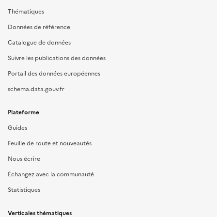
Thématiques
Données de référence
Catalogue de données
Suivre les publications des données
Portail des données européennes
schema.data.gouv.fr
Plateforme
Guides
Feuille de route et nouveautés
Nous écrire
Échangez avec la communauté
Statistiques
Verticales thématiques