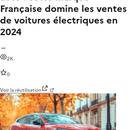
Française domine les ventes
de voitures électriques en
2024
2K
0
Voir la réutilisation