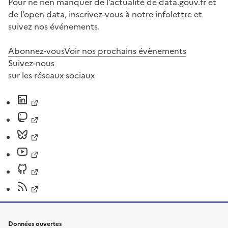
Pour ne rien manquer de l’actualité de data.gouv.fr et
de l’open data, inscrivez-vous à notre infolettre et
suivez nos événements.
Abonnez-vous
Voir nos prochains évènements
Suivez-nous
sur les réseaux sociaux
Données ouvertes