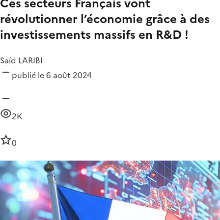
Ces secteurs Français vont
révolutionner l’économie grâce à des
investissements massifs en R&D !
Saïd LARIBI
publié le 6 août 2024
2K
0