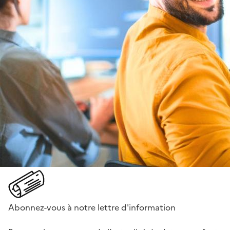
Abonnez-vous à notre lettre d'information