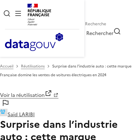
RÉPUBLIQUE
FRANÇAISE
Rechercher
Accueil
Réutilisations
Surprise dans l’industrie auto : cette marque
Française domine les ventes de voitures électriques en 2024
Voir la réutilisation
Saïd LARIBI
Surprise dans l’industrie
auto : cette marque