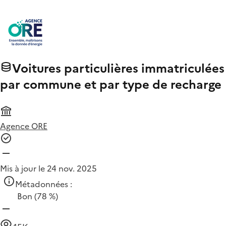
Voitures particulières immatriculées
par commune et par type de recharge
Agence ORE
Mis à jour le 24 nov. 2025
Métadonnées :
Bon
(78 %)