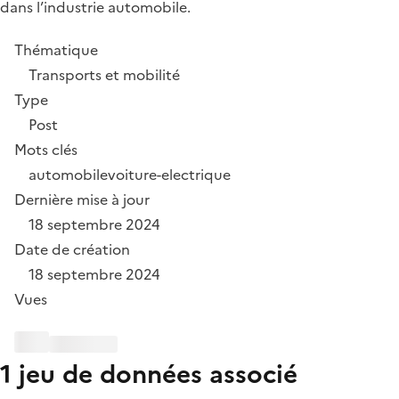
dans l’industrie automobile.
Thématique
Transports et mobilité
Type
Post
Mots clés
automobile
voiture-electrique
Dernière mise à jour
18 septembre 2024
Date de création
18 septembre 2024
Vues
1 jeu de données associé