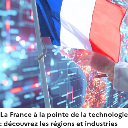
La France à la pointe de la technologie
: découvrez les régions et industries