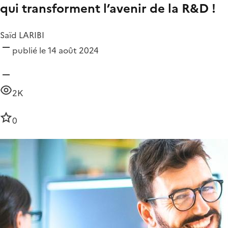
qui transforment l’avenir de la R&D !
Saïd LARIBI
publié le 14 août 2024
2K
0