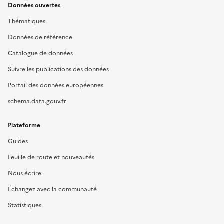
Données ouvertes
Thématiques
Données de référence
Catalogue de données
Suivre les publications des données
Portail des données européennes
schema.data.gouv.fr
Plateforme
Guides
Feuille de route et nouveautés
Nous écrire
Échangez avec la communauté
Statistiques