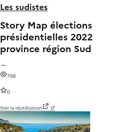
Les sudistes
Story Map élections
présidentielles 2022
province région Sud
706
0
Voir la réutilisation