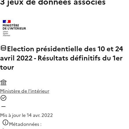
3 jeux de données associés
Election présidentielle des 10 et 24
avril 2022 - Résultats définitifs du 1er
tour
Ministère de l'intérieur
Mis à jour le 14 avr. 2022
Métadonnées :