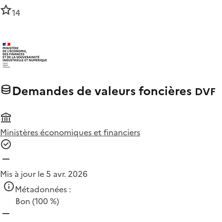
14
Demandes de valeurs foncières
DVF
Ministères économiques et financiers
Mis à jour le 5 avr. 2026
Métadonnées :
Bon
(100 %)