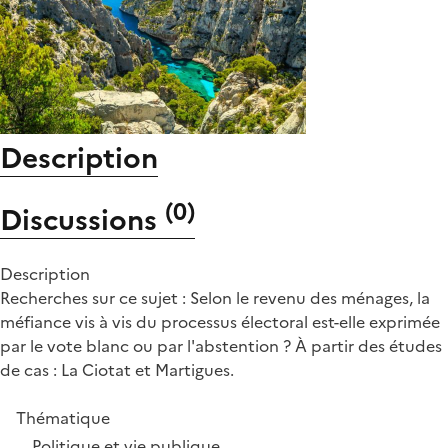
Description
(
0
)
Discussions
Description
Recherches sur ce sujet : Selon le revenu des ménages, la
méfiance vis à vis du processus électoral est-elle exprimée
par le vote blanc ou par l'abstention ? À partir des études
de cas : La Ciotat et Martigues.
Thématique
Politique et vie publique