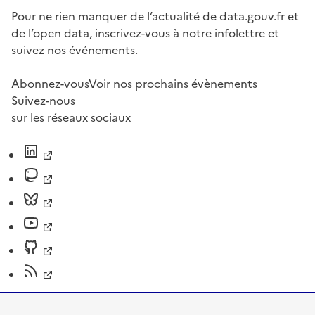
Pour ne rien manquer de l’actualité de data.gouv.fr et
de l’open data, inscrivez-vous à notre infolettre et
suivez nos événements.
Abonnez-vous
Voir nos prochains évènements
Suivez-nous
sur les réseaux sociaux