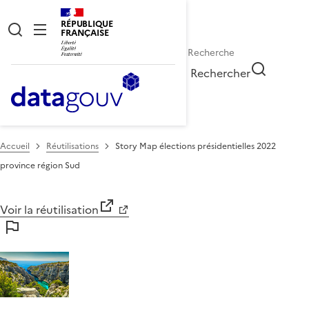
RÉPUBLIQUE
FRANÇAISE
Rechercher
Accueil
Réutilisations
Story Map élections présidentielles 2022
province région Sud
Voir la réutilisation