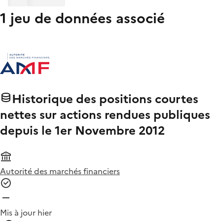
1 jeu de données associé
Historique des positions courtes
nettes sur actions rendues publiques
depuis le 1er Novembre 2012
Autorité des marchés financiers
Mis à jour hier