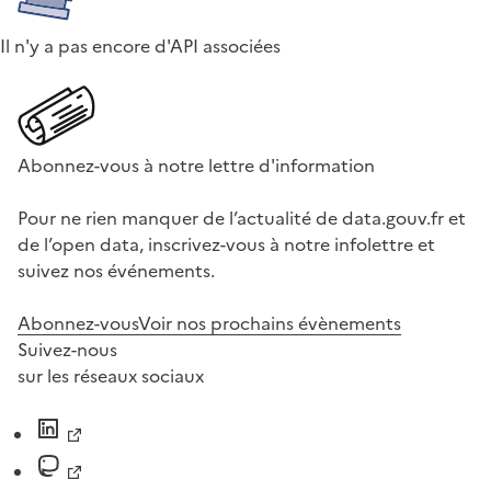
Il n'y a pas encore d'API associées
Abonnez-vous à notre lettre d'information
Pour ne rien manquer de l’actualité de data.gouv.fr et
de l’open data, inscrivez-vous à notre infolettre et
suivez nos événements.
Abonnez-vous
Voir nos prochains évènements
Suivez-nous
sur les réseaux sociaux