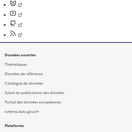
Données ouvertes
Thématiques
Données de référence
Catalogue de données
Suivre les publications des données
Portail des données européennes
schema.data.gouv.fr
Plateforme