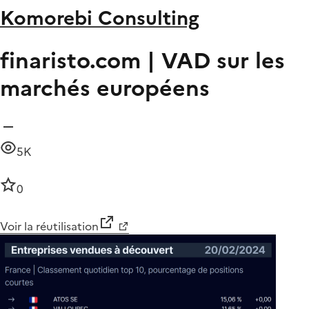
Komorebi Consulting
finaristo.com | VAD sur les
marchés européens
5K
0
Voir la réutilisation