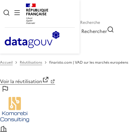
RÉPUBLIQUE
FRANÇAISE
Rechercher
Accueil
Réutilisations
finaristo.com | VAD sur les marchés européens
Voir la réutilisation