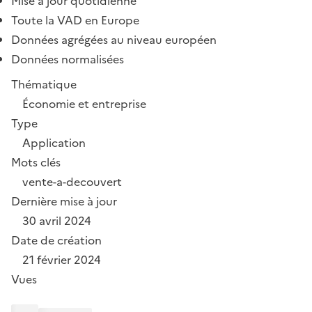
Mise à jour quotidienne
Toute la VAD en Europe
Données agrégées au niveau européen
Données normalisées
Thématique
Économie et entreprise
Type
Application
Mots clés
vente-a-decouvert
Dernière mise à jour
30 avril 2024
Date de création
21 février 2024
Vues