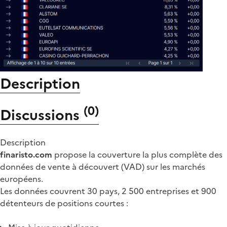
Description
(
0
)
Discussions
Description
finaristo.com
propose la couverture la plus complète des
données de vente à découvert (VAD) sur les marchés
européens.
Les données couvrent 30 pays, 2 500 entreprises et 900
détenteurs de positions courtes :