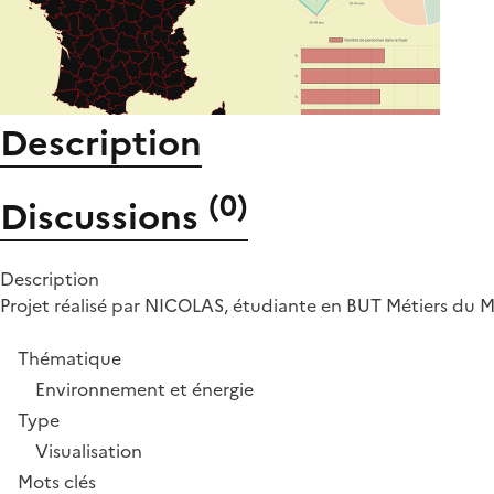
Description
(
0
)
Discussions
Description
Projet réalisé par NICOLAS, étudiante en BUT Métiers du Mul
Thématique
Environnement et énergie
Type
Visualisation
Mots clés