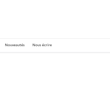
Nouveautés
Nous écrire