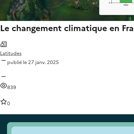
Le changement climatique en Fr
Latitudes
publié le 27 janv. 2025
839
0