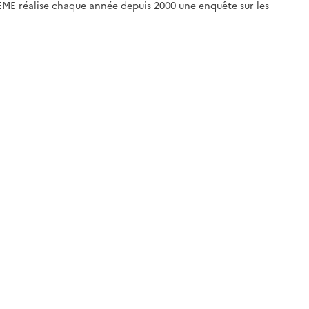
DEME réalise chaque année depuis 2000 une enquête sur les