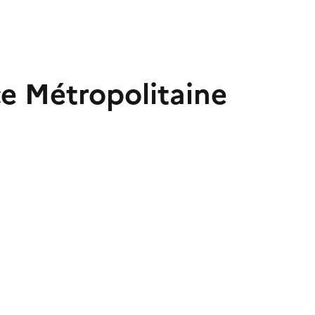
ce Métropolitaine