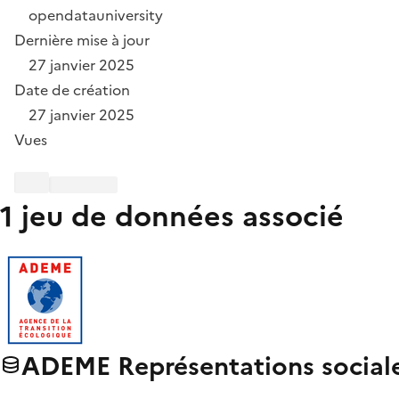
opendatauniversity
Dernière mise à jour
27 janvier 2025
Date de création
27 janvier 2025
Vues
1 jeu de données associé
ADEME Représentations social