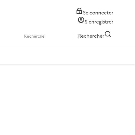
Se connecter
S'enregistrer
Rechercher