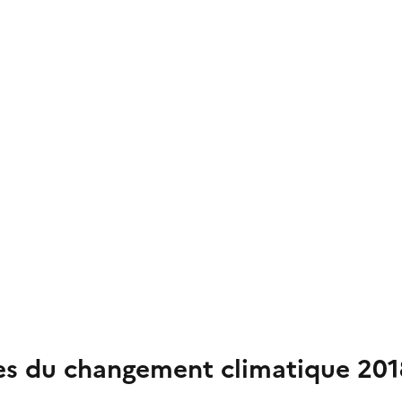
es du changement climatique 20