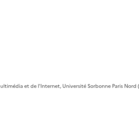
timédia et de l'Internet, Université Sorbonne Paris Nord (P