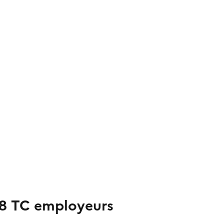
18 TC employeurs