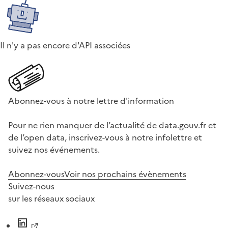
Il n'y a pas encore d'API associées
Abonnez-vous à notre lettre d'information
Pour ne rien manquer de l’actualité de data.gouv.fr et
de l’open data, inscrivez-vous à notre infolettre et
suivez nos événements.
Abonnez-vous
Voir nos prochains évènements
Suivez-nous
sur les réseaux sociaux