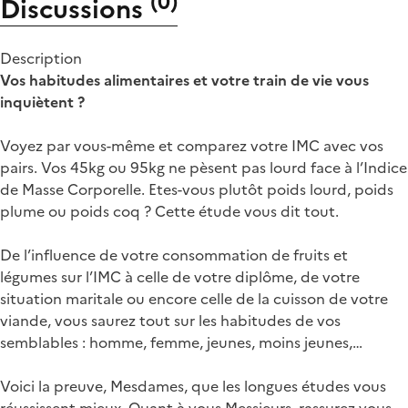
(
0
)
Discussions
Description
Vos habitudes alimentaires et votre train de vie vous
inquiètent ?
Voyez par vous-même et comparez votre IMC avec vos
pairs. Vos 45kg ou 95kg ne pèsent pas lourd face à l’Indice
de Masse Corporelle. Etes-vous plutôt poids lourd, poids
plume ou poids coq ? Cette étude vous dit tout.
De l’influence de votre consommation de fruits et
légumes sur l’IMC à celle de votre diplôme, de votre
situation maritale ou encore celle de la cuisson de votre
viande, vous saurez tout sur les habitudes de vos
semblables : homme, femme, jeunes, moins jeunes,…
Voici la preuve, Mesdames, que les longues études vous