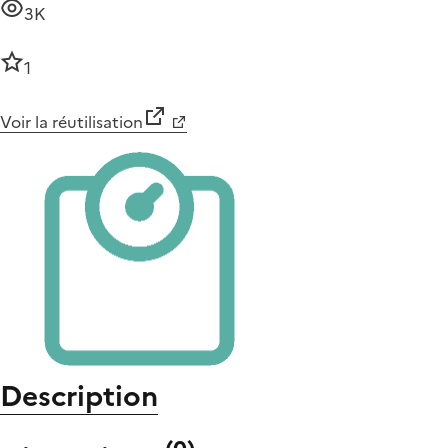
3K
1
Voir la réutilisation
Description