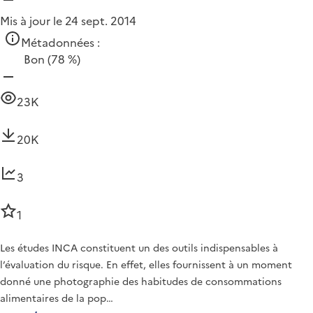
Mis à jour le 24 sept. 2014
Métadonnées :
Bon
(78 %)
23K
20K
3
1
Les études INCA constituent un des outils indispensables à
l’évaluation du risque. En effet, elles fournissent à un moment
donné une photographie des habitudes de consommations
alimentaires de la pop…