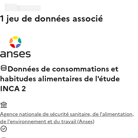
1 jeu de données associé
Données de consommations et
habitudes alimentaires de l'étude
INCA 2
Agence nationale de sécurité sanitaire, de l'alimentation,
de l'environnement et du travail (Anses)