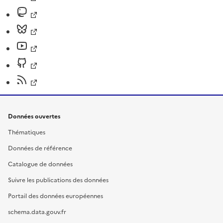
Données ouvertes
Thématiques
Données de référence
Catalogue de données
Suivre les publications des données
Portail des données européennes
schema.data.gouv.fr