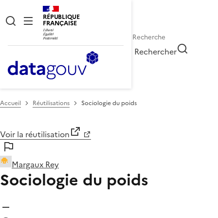
RÉPUBLIQUE
FRANÇAISE
Rechercher
Accueil
Réutilisations
Sociologie du poids
Voir la réutilisation
Margaux Rey
Sociologie du poids