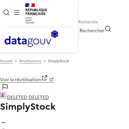
RÉPUBLIQUE
FRANÇAISE
Rechercher
Accueil
Réutilisations
SimplyStock
Voir la réutilisation
DELETED DELETED
SimplyStock