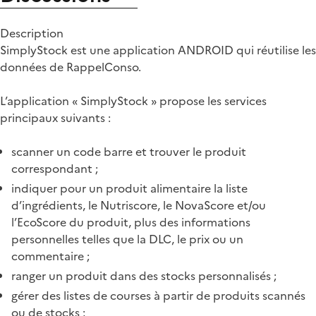
Description
SimplyStock est une application ANDROID qui réutilise les
données de RappelConso.
L’application « SimplyStock » propose les services
principaux suivants :
scanner un code barre et trouver le produit
correspondant ;
indiquer pour un produit alimentaire la liste
d’ingrédients, le Nutriscore, le NovaScore et/ou
l’EcoScore du produit, plus des informations
personnelles telles que la DLC, le prix ou un
commentaire ;
ranger un produit dans des stocks personnalisés ;
gérer des listes de courses à partir de produits scannés
ou de stocks ;