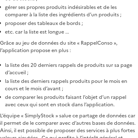
gérer ses propres produits indésirables et de les
comparer à la liste des ingrédients d’un produits ;
proposer des tableaux de bords ;
etc. car la liste est longue ...
Grâce au jeu de données du site « RappelConso »,
l’application propose en plus :
la liste des 20 derniers rappels de produits sur sa page
d’accueil ;
la liste des derniers rappels produits pour le mois en
cours et le mois d’avant ;
de comparer les produits faisant l’objet d’un rappel
avec ceux qui sont en stock dans l’application.
L’équipe « SimplyStock » salue ce partage de données car
il permet de le comparer avec d’autres bases de données.
Ainsi, il est possible de proposer des services à plus fortes
valeurs ajoutées,. Ce qui profite à l’intérêt général et