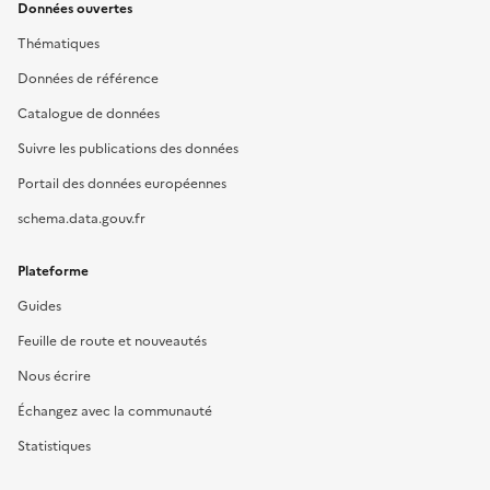
Données ouvertes
Thématiques
Données de référence
Catalogue de données
Suivre les publications des données
Portail des données européennes
schema.data.gouv.fr
Plateforme
Guides
Feuille de route et nouveautés
Nous écrire
Échangez avec la communauté
Statistiques