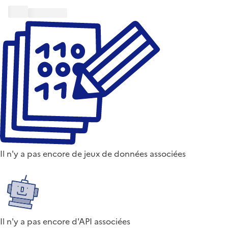
Il n'y a pas encore de jeux de données associées
Il n'y a pas encore d'API associées