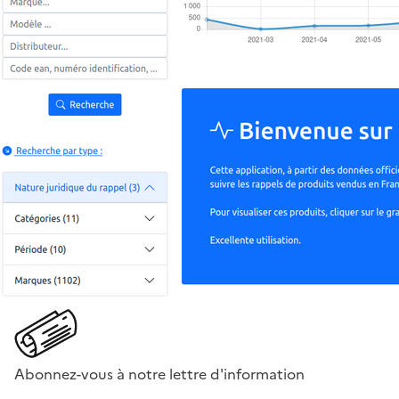
Abonnez-vous à notre lettre d'information