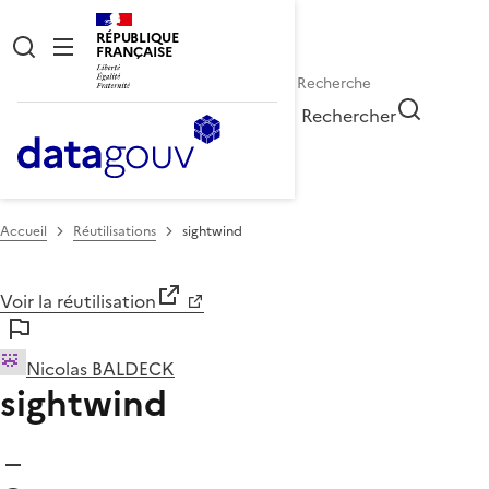
RÉPUBLIQUE
FRANÇAISE
Rechercher
Accueil
Réutilisations
sightwind
Voir la réutilisation
Nicolas BALDECK
sightwind