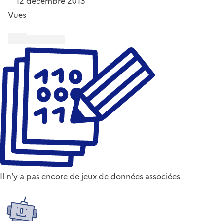
12 décembre 2013
Vues
Il n'y a pas encore de jeux de données associées