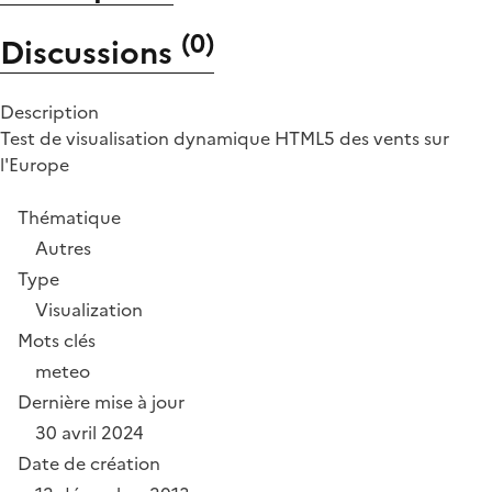
(
0
)
Discussions
Description
Test de visualisation dynamique HTML5 des vents sur
l'Europe
Thématique
Autres
Type
Visualization
Mots clés
meteo
Dernière mise à jour
30 avril 2024
Date de création