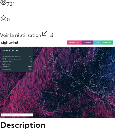
721
0
Voir la réutilisation
Description