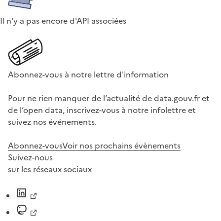
Il n'y a pas encore d'API associées
Abonnez-vous à notre lettre d'information
Pour ne rien manquer de l’actualité de data.gouv.fr et
de l’open data, inscrivez-vous à notre infolettre et
suivez nos événements.
Abonnez-vous
Voir nos prochains évènements
Suivez-nous
sur les réseaux sociaux