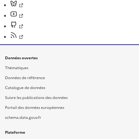
Données ouvertes
Thématiques
Données de référence
Catalogue de données
Suivre les publications des données
Portail des données européennes
schema.data.gouv.fr
Plateforme