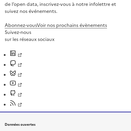
de l’open data, inscrivez-vous à notre infolettre et
suivez nos événements.
Abonnez-vous
Voir nos prochains évènements
Suivez-nous
sur les réseaux sociaux
Données ouvertes