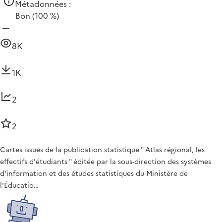
Métadonnées :
Bon
(100 %)
8K
1K
2
2
Cartes issues de la publication statistique " Atlas régional, les
effectifs d'étudiants " éditée par la sous-direction des systèmes
d'information et des études statistiques du Ministère de
l'Éducatio…