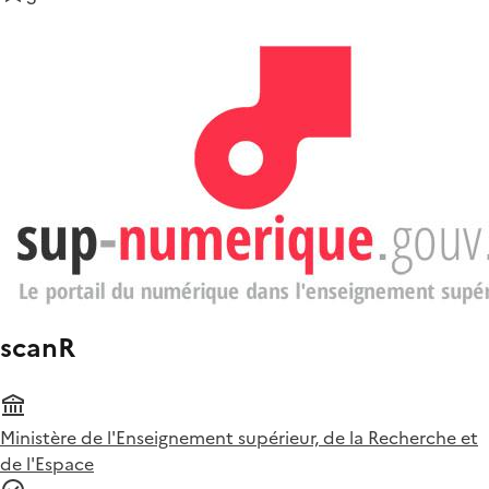
scanR
Ministère de l'Enseignement supérieur, de la Recherche et
de l'Espace