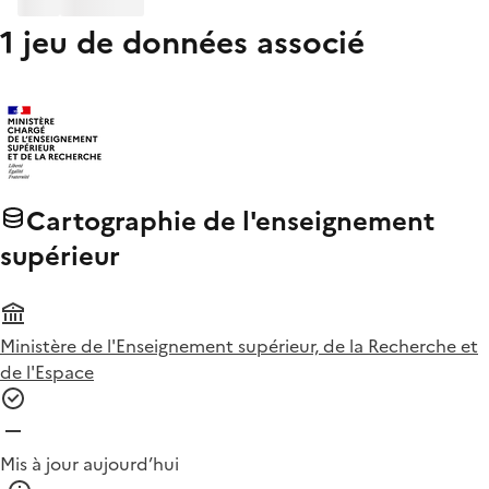
1 jeu de données associé
Cartographie de l'enseignement
supérieur
Ministère de l'Enseignement supérieur, de la Recherche et
de l'Espace
Mis à jour aujourd’hui