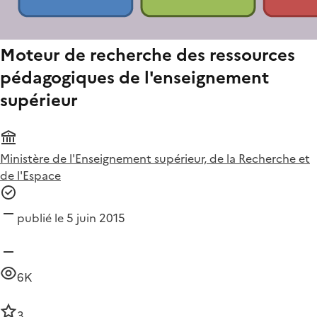
Moteur de recherche des ressources
pédagogiques de l'enseignement
supérieur
Ministère de l'Enseignement supérieur, de la Recherche et
de l'Espace
publié le 5 juin 2015
6K
3