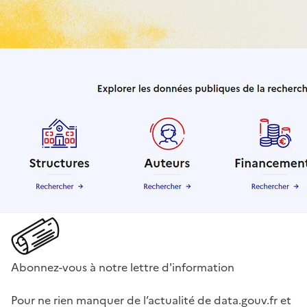
Abonnez-vous à notre lettre d'information
Pour ne rien manquer de l’actualité de data.gouv.fr et