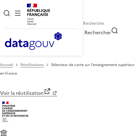
RÉPUBLIQUE
FRANÇAISE
Rechercher
Accueil
Réutilisations
Sélecteur de carte sur l'enseignement supérieur
en France
Voir la réutilisation