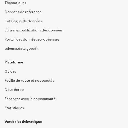
Thématiques
Données de référence
Catalogue de données
Suivre les publications des données
Portail des données européennes
schema.data.gouv.fr
Plateforme
Guides
Feuille de route et nouveautés
Nous écrire
Échangez avec la communauté
Statistiques
Verticales thématiques