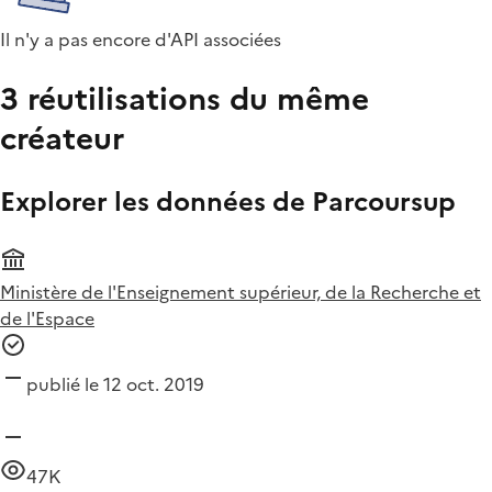
Il n'y a pas encore d'API associées
3 réutilisations du même
créateur
Explorer les données de Parcoursup
Ministère de l'Enseignement supérieur, de la Recherche et
de l'Espace
publié le 12 oct. 2019
47K