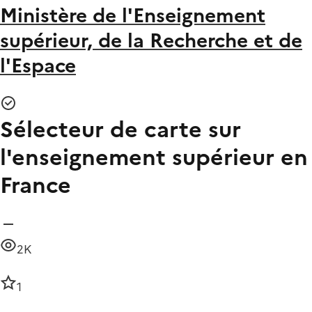
Ministère de l'Enseignement
supérieur, de la Recherche et de
l'Espace
Sélecteur de carte sur
l'enseignement supérieur en
France
2K
1