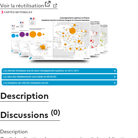
Voir la réutilisation
Description
(
0
)
Discussions
Description