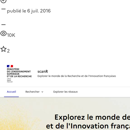
publié le 6 juil. 2016
10K
2