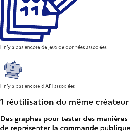
Il n'y a pas encore de jeux de données associées
Il n'y a pas encore d'API associées
1 réutilisation du même créateur
Des graphes pour tester des manières
de représenter la commande publique