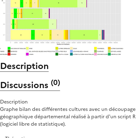
Description
(
0
)
Discussions
Description
Graphe bilan des différentes cultures avec un découpage
géographique départemental réalisé à partir d'un script R
(logiciel libre de statistique).