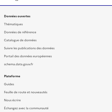
Données ouvertes
Thématiques
Données de référence
Catalogue de données
Suivre les publications des données
Portail des données européennes
schema.data.gouv.fr
Plateforme
Guides
Feuille de route et nouveautés
Nous écrire
Échangez avec la communauté