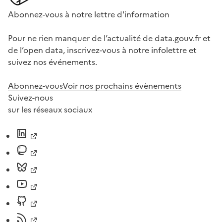
Abonnez-vous à notre lettre d'information
Pour ne rien manquer de l’actualité de data.gouv.fr et
de l’open data, inscrivez-vous à notre infolettre et
suivez nos événements.
Abonnez-vous
Voir nos prochains évènements
Suivez-nous
sur les réseaux sociaux