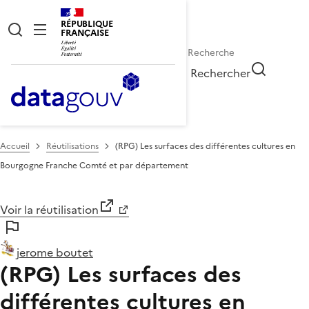
RÉPUBLIQUE
FRANÇAISE
Rechercher
Accueil
Réutilisations
(RPG) Les surfaces des différentes cultures en
Bourgogne Franche Comté et par département
Voir la réutilisation
jerome boutet
(RPG) Les surfaces des
différentes cultures en