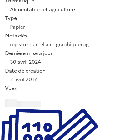
Thématique
Alimentation et agriculture
Type
Papier
Mots clés
registre-parcellaire-graphique
rpg
Dernière mise à jour
30 avril 2024
Date de création
2 avril 2017
Vues