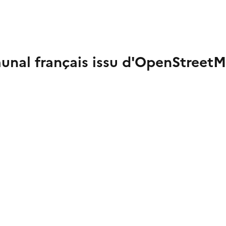
nal français issu d'OpenStreet