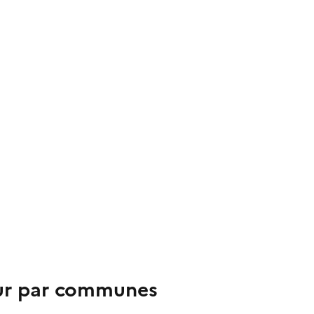
tour par communes