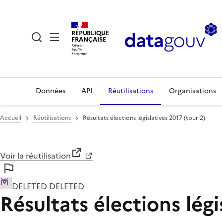
RÉPUBLIQUE
FRANÇAISE
Données
API
Réutilisations
Organisations
Accueil
Réutilisations
Résultats élections législatives 2017 (tour 2)
Voir la réutilisation
DELETED DELETED
Résultats élections légi