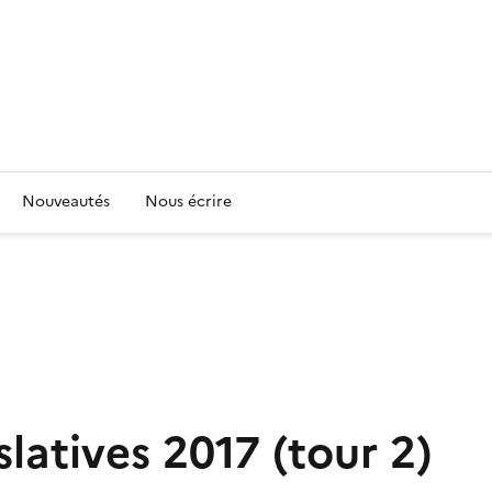
Nouveautés
Nous écrire
slatives 2017 (tour 2)