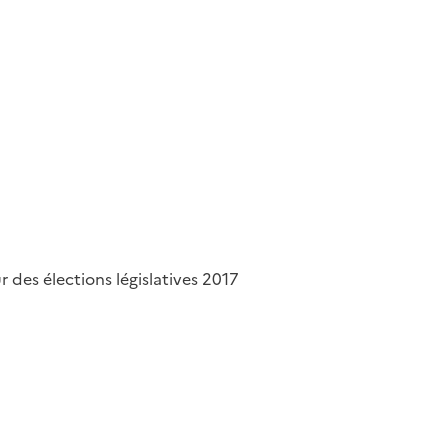
des élections législatives 2017