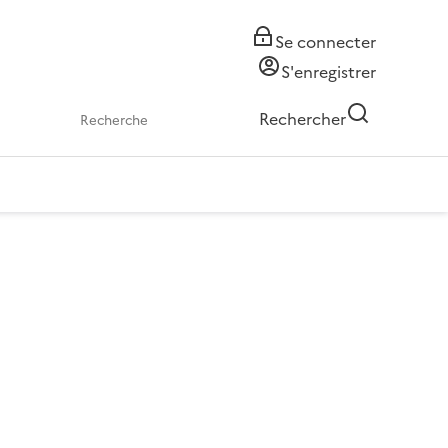
Se connecter
S'enregistrer
Rechercher