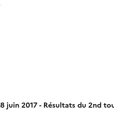
r
t 18 juin 2017 - Résultats du 2nd 