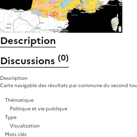
Description
(
0
)
Discussions
Description
Carte navigable des résultats par commune du second tour 
Thématique
Politique et vie publique
Type
Visualization
Mots clés