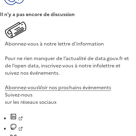
Il n'y a pas encore de discussion
Abonnez-vous à notre lettre d'information
Pour ne rien manquer de l’actualité de data.gouv.fr et
de l’open data, inscrivez-vous à notre infolettre et
suivez nos événements.
Abonnez-vous
Voir nos prochains évènements
Suivez-nous
sur les réseaux sociaux