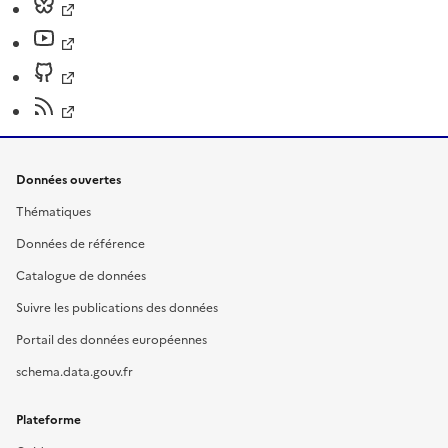
Données ouvertes
Thématiques
Données de référence
Catalogue de données
Suivre les publications des données
Portail des données européennes
schema.data.gouv.fr
Plateforme