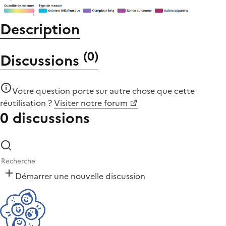
Description
(
0
)
Discussions
Votre question porte sur autre chose que
cette
réutilisation
?
Visiter notre forum
0 discussions
Démarrer une nouvelle discussion