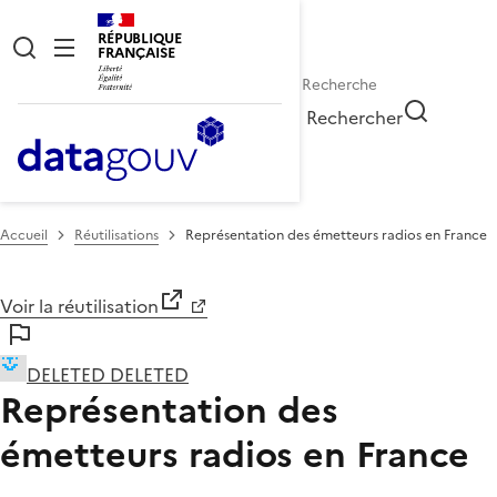
RÉPUBLIQUE
FRANÇAISE
Rechercher
Accueil
Réutilisations
Représentation des émetteurs radios en France
Voir la réutilisation
DELETED DELETED
Représentation des
émetteurs radios en France