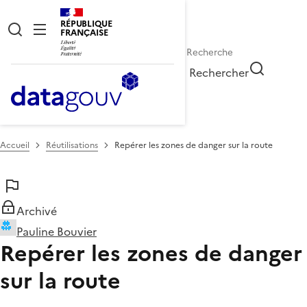
RÉPUBLIQUE
FRANÇAISE
Rechercher
Accueil
Réutilisations
Repérer les zones de danger sur la route
Archivé
Pauline Bouvier
Repérer les zones de danger
sur la route