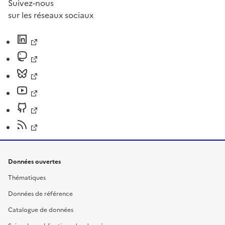
Suivez-nous
sur les réseaux sociaux
Données ouvertes
Thématiques
Données de référence
Catalogue de données