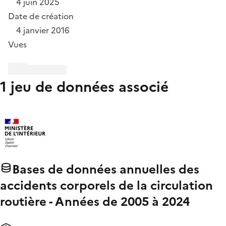
4 juin 2025
Date de création
4 janvier 2016
Vues
1 jeu de données associé
Bases de données annuelles des
accidents corporels de la circulation
routière - Années de 2005 à 2024