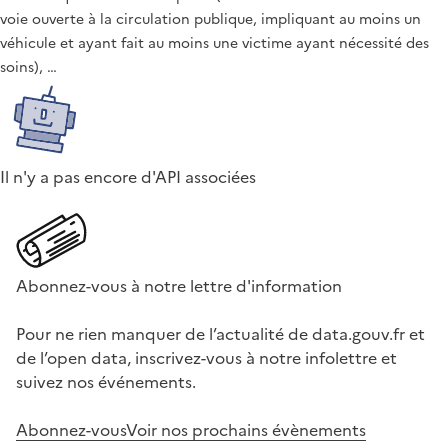
voie ouverte à la circulation publique, impliquant au moins un
véhicule et ayant fait au moins une victime ayant nécessité des
soins), …
Il n'y a pas encore d'API associées
Abonnez-vous à notre lettre d'information
Pour ne rien manquer de l’actualité de data.gouv.fr et
de l’open data, inscrivez-vous à notre infolettre et
suivez nos événements.
Abonnez-vous
Voir nos prochains évènements