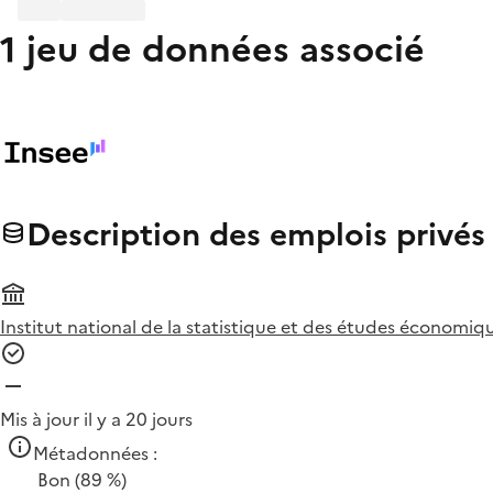
1 jeu de données associé
Description des emplois privés 
Institut national de la statistique et des études économiqu
Mis à jour il y a 20 jours
Métadonnées :
Bon
(89 %)