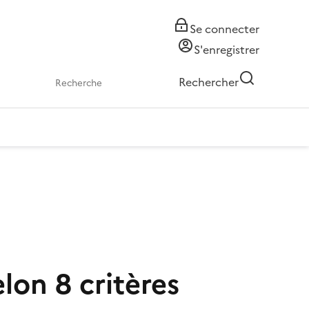
Se connecter
S'enregistrer
Rechercher
lon 8 critères