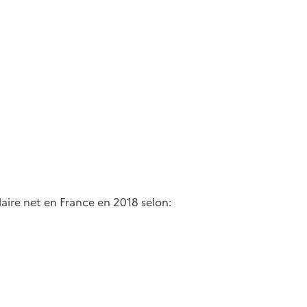
aire net en France en 2018 selon: