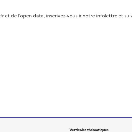
fr et de l’open data, inscrivez-vous à notre infolettre et s
Verticales thématiques