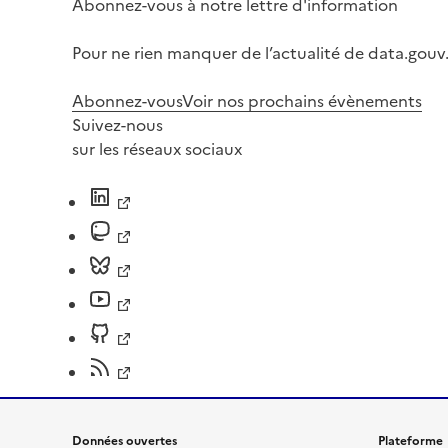
Abonnez-vous à notre lettre d'information
Pour ne rien manquer de l’actualité de data.gouv.
Abonnez-vous
Voir nos prochains évènements
Suivez-nous
sur les réseaux sociaux
Données ouvertes
Plateforme