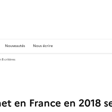
Nouveautés
Nous écrire
 8 critères
net en France en 2018 se