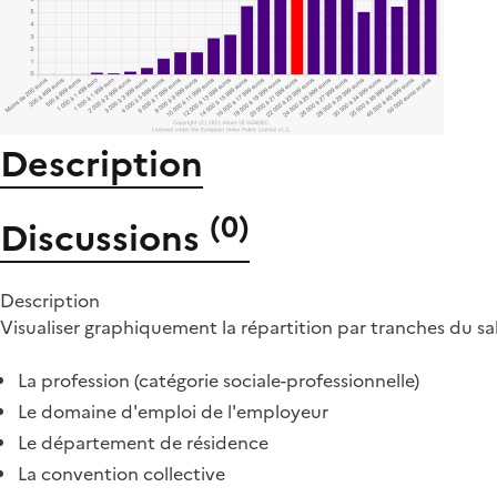
Description
(
0
)
Discussions
Description
Visualiser graphiquement la répartition par tranches du sal
La profession (catégorie sociale-professionnelle)
Le domaine d'emploi de l'employeur
Le département de résidence
La convention collective