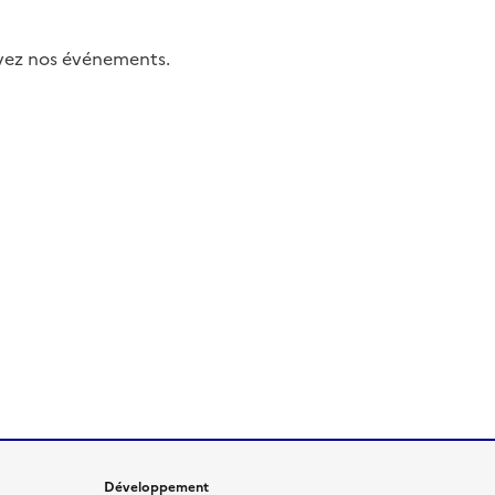
uivez nos événements.
Développement