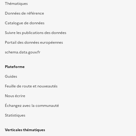
Thématiques
Données de référence
Catalogue de données
Suivre les publications des données
Portail des données européennes
schema.data.gouv.fr
Plateforme
Guides
Feuille de route et nouveautés
Nous écrire
Échangez avec la communauté
Statistiques
Verticales thématiques