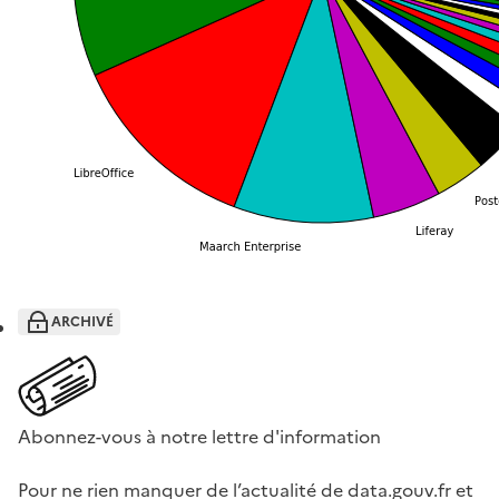
ARCHIVÉ
Abonnez-vous à notre lettre d'information
Pour ne rien manquer de l’actualité de data.gouv.fr et