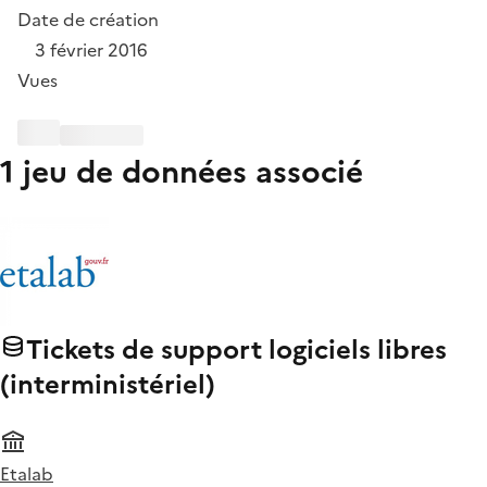
Date de création
3 février 2016
Vues
1 jeu de données associé
Tickets de support logiciels libres
(interministériel)
Etalab