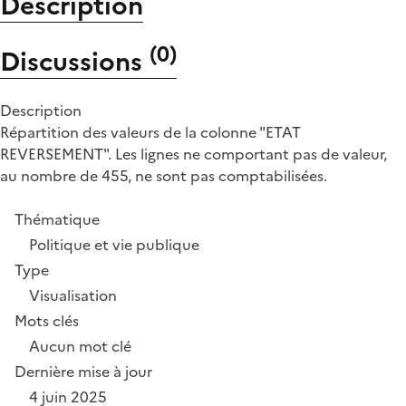
Description
(
0
)
Discussions
Description
Répartition des valeurs de la colonne "ETAT
REVERSEMENT". Les lignes ne comportant pas de valeur,
au nombre de 455, ne sont pas comptabilisées.
Thématique
Politique et vie publique
Type
Visualisation
Mots clés
Aucun mot clé
Dernière mise à jour
4 juin 2025