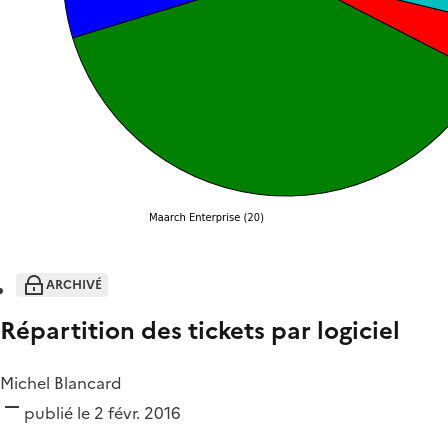
ARCHIVÉ
Répartition des tickets par logiciel
Michel Blancard
publié le 2 févr. 2016