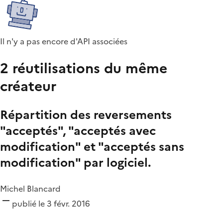
Il n'y a pas encore d'API associées
2 réutilisations du même
créateur
Répartition des reversements
"acceptés", "acceptés avec
modification" et "acceptés sans
modification" par logiciel.
Michel Blancard
publié le 3 févr. 2016