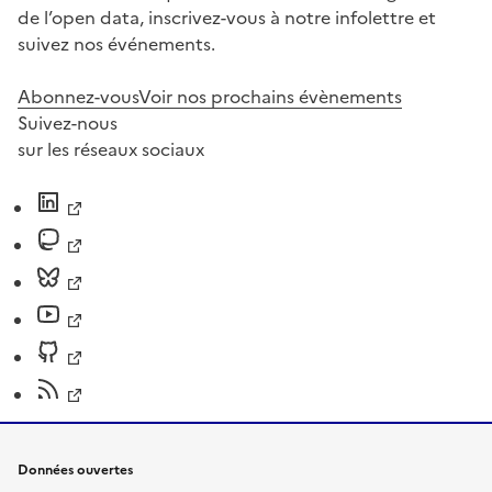
de l’open data, inscrivez-vous à notre infolettre et
suivez nos événements.
Abonnez-vous
Voir nos prochains évènements
Suivez-nous
sur les réseaux sociaux
Données ouvertes