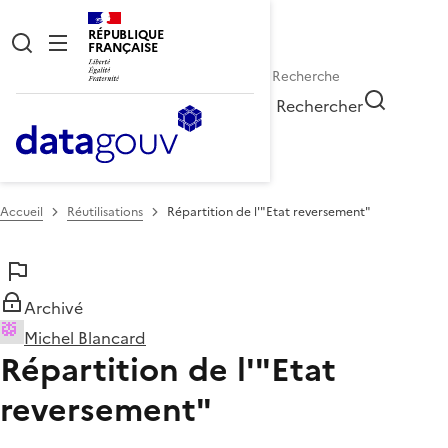
RÉPUBLIQUE
FRANÇAISE
Rechercher
Accueil
Réutilisations
Répartition de l'"Etat reversement"
Archivé
Michel Blancard
Répartition de l'"Etat
reversement"