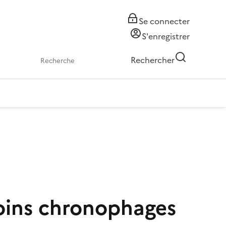
Se connecter
S'enregistrer
Rechercher
moins chronophages