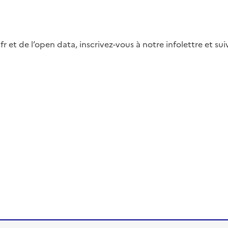
fr et de l’open data, inscrivez-vous à notre infolettre et s