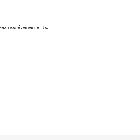
uivez nos événements.