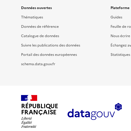
Données ouvertes
Plateforme
Thématiques
Guides
Données de référence
Feuille de r
Catalogue de données
Nous écrire
Suivre les publications des données
Échangez a
Portail des données européennes
Statistiques
schema.data.gouv.fr
RÉPUBLIQUE
FRANÇAISE