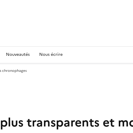
Nouveautés
Nous écrire
ins chronophages
 plus transparents et 