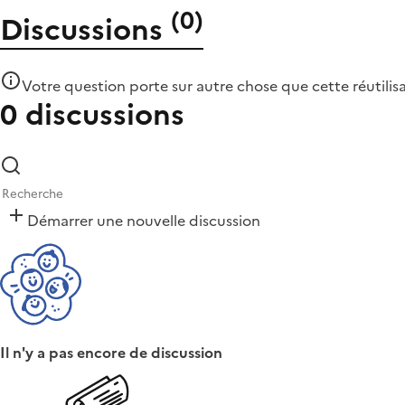
(
0
)
Discussions
Votre question porte sur autre chose que
cette réutilis
0 discussions
Démarrer une nouvelle discussion
Il n'y a pas encore de discussion