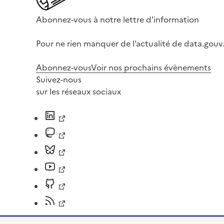
Abonnez-vous à notre lettre d'information
Pour ne rien manquer de l’actualité de data.gouv.
Abonnez-vous
Voir nos prochains évènements
Suivez-nous
sur les réseaux sociaux