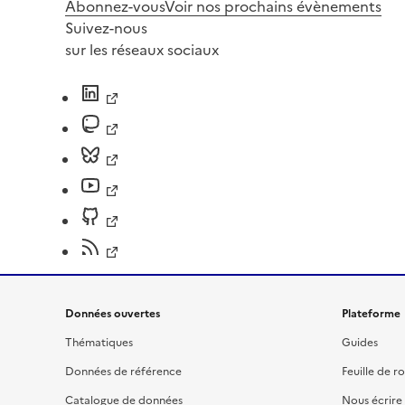
Abonnez-vous
Voir nos prochains évènements
Suivez-nous
sur les réseaux sociaux
Données ouvertes
Plateforme
Thématiques
Guides
Données de référence
Feuille de r
Catalogue de données
Nous écrire