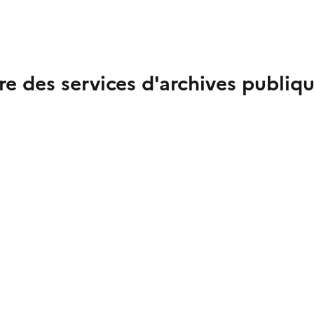
re des services d'archives publiq