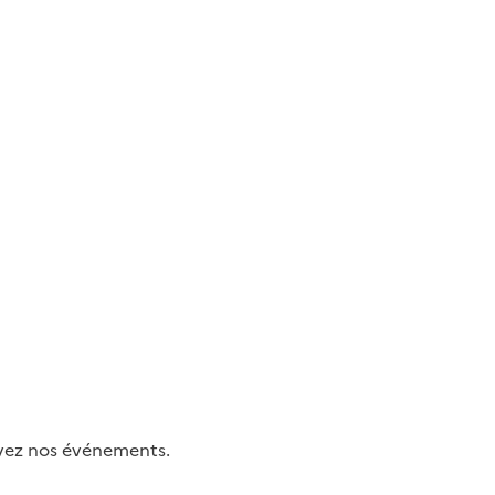
uivez nos événements.