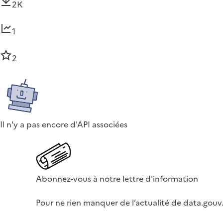
2K
1
2
Il n'y a pas encore d'API associées
Abonnez-vous à notre lettre d'information
Pour ne rien manquer de l’actualité de data.gouv.