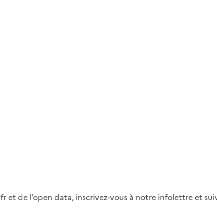
fr et de l’open data, inscrivez-vous à notre infolettre et s