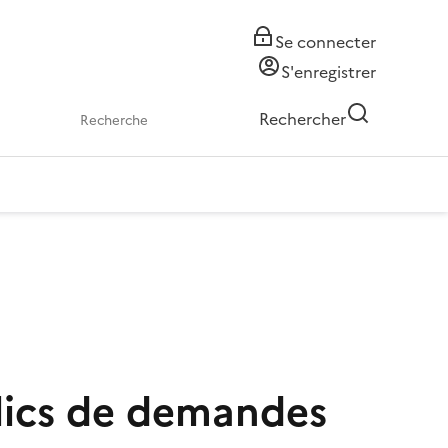
Se connecter
S'enregistrer
Rechercher
blics de demandes