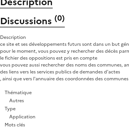
Description
(
0
)
Discussions
Description
ce site et ses développements futurs sont dans un but gé
pour le moment, vous pouvez y rechercher des décès parm
le fichier des oppositions est pris en compte
vous pouvez aussi rechercher des noms des communes, a
des liens vers les services publics de demandes d'actes
, ainsi que vers l'annuaire des coordonnées des communes 
Thématique
Autres
Type
Application
Mots clés