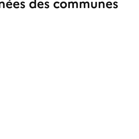
nnées des communes