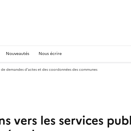
Nouveautés
Nous écrire
lics de demandes d'actes et des coordonnées des communes
ns vers les services pu