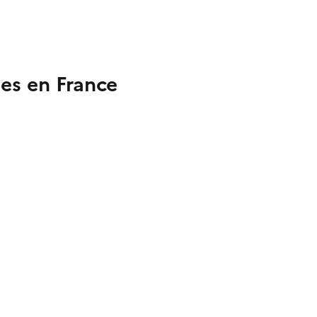
ues en France