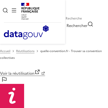
RÉPUBLIQUE
FRANÇAISE
Rechercher
Accueil
Réutilisations
quelle-convention.fr - Trouver sa convention
collectives
Voir la réutilisation