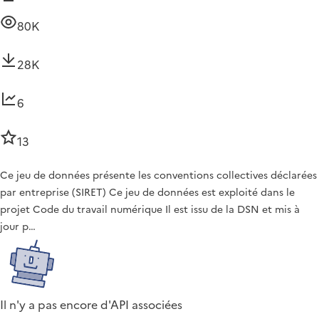
80K
28K
6
13
Ce jeu de données présente les conventions collectives déclarées
par entreprise (SIRET) Ce jeu de données est exploité dans le
projet Code du travail numérique Il est issu de la DSN et mis à
jour p…
Il n'y a pas encore d'API associées