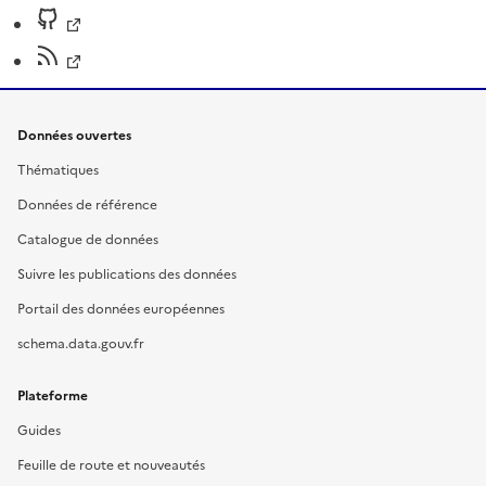
Données ouvertes
Thématiques
Données de référence
Catalogue de données
Suivre les publications des données
Portail des données européennes
schema.data.gouv.fr
Plateforme
Guides
Feuille de route et nouveautés