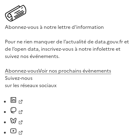
Abonnez-vous à notre lettre d'information
Pour ne rien manquer de l’actualité de data.gouv.fr et
de l’open data, inscrivez-vous à notre infolettre et
suivez nos événements.
Abonnez-vous
Voir nos prochains évènements
Suivez-nous
sur les réseaux sociaux