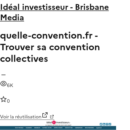
Idéal investisseur - Brisbane
Media
quelle-convention.fr -
Trouver sa convention
collectives
6K
0
Voir la réutilisation