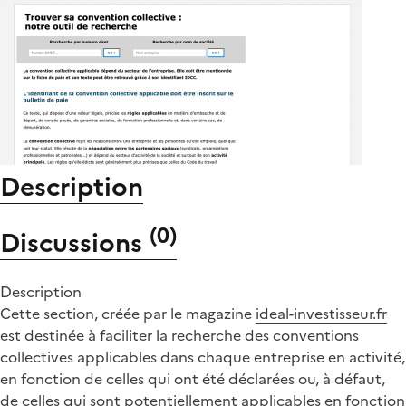
Description
(
0
)
Discussions
Description
Cette section, créée par le magazine
ideal-investisseur.fr
est destinée à faciliter la recherche des conventions
collectives applicables dans chaque entreprise en activité,
en fonction de celles qui ont été déclarées ou, à défaut,
de celles qui sont potentiellement applicables en fonction