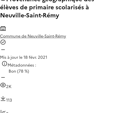
élèves de primaire scolarisés à
Neuville-Saint-Rémy
Commune de Neuville-Saint-Rémy
Mis à jour le 18 févr. 2021
Métadonnées :
Bon
(78 %)
2K
113