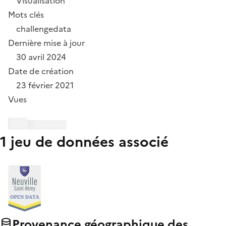
Visualisation
Mots clés
challengedata
Dernière mise à jour
30 avril 2024
Date de création
23 février 2021
Vues
1 jeu de données associé
Provenance géographique des