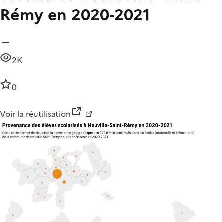
Rémy en 2020-2021
2K
0
Voir la réutilisation