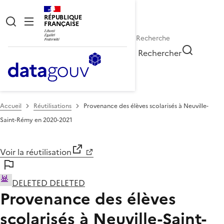
RÉPUBLIQUE
FRANÇAISE
Rechercher
Accueil
Réutilisations
Provenance des élèves scolarisés à Neuville-
Saint-Rémy en 2020-2021
Voir la réutilisation
DELETED DELETED
Provenance des élèves
scolarisés à Neuville-Saint-