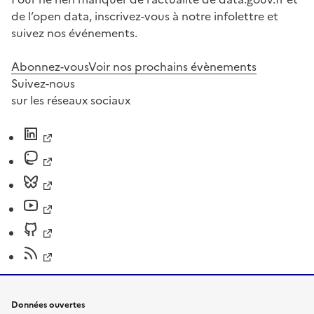
de l’open data, inscrivez-vous à notre infolettre et
suivez nos événements.
Abonnez-vous
Voir nos prochains évènements
Suivez-nous
sur les réseaux sociaux
Données ouvertes