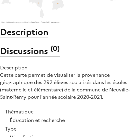
Description
(
0
)
Discussions
Description
Cette carte permet de visualiser la provenance
géographique des 292 élèves scolarisés dans les écoles
(maternelle et élémentaire) de la commune de Neuville-
Saint-Rémy pour l'année scolaire 2020-2021.
Thématique
Éducation et recherche
Type