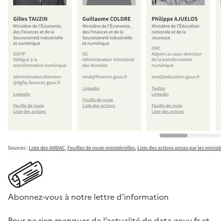
Abonnez-vous à notre lettre d'information
Pour ne rien manquer de l’actualité de data.gouv.fr et