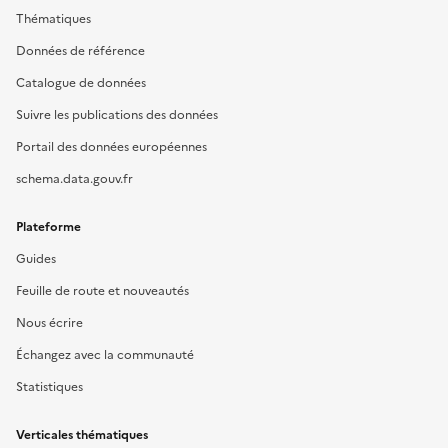
Thématiques
Données de référence
Catalogue de données
Suivre les publications des données
Portail des données européennes
schema.data.gouv.fr
Plateforme
Guides
Feuille de route et nouveautés
Nous écrire
Échangez avec la communauté
Statistiques
Verticales thématiques