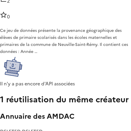
2
0
Ce jeu de données présente la provenance géographique des
élèves de primaire scolarisés dans les écoles maternelles et
primaires de la commune de Neuville-Saint-Rémy. Il contient ces
données : Année …
Il n'y a pas encore d'API associées
1 réutilisation du même créateur
Annuaire des AMDAC