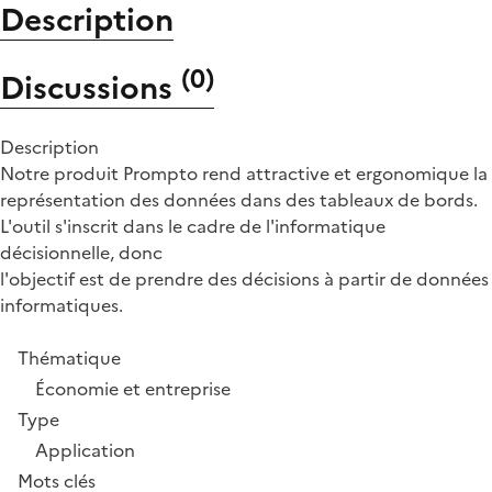
Description
(
0
)
Discussions
Description
Notre produit Prompto rend attractive et ergonomique la
représentation des données dans des tableaux de bords.
L'outil s'inscrit dans le cadre de l'informatique
décisionnelle, donc
l'objectif est de prendre des décisions à partir de données
informatiques.
Thématique
Économie et entreprise
Type
Application
Mots clés