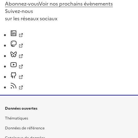
Abonnez-vous
Voir nos prochains évènements
Suivez-nous
sur les réseaux sociaux
Données ouvertes
Thématiques
Données de référence
Catalogue de données