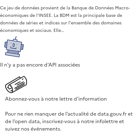
Ce jeu de données provient de la Banque de Données Macro-
économiques de l'INSEE. La BDM est la principale base de
données de séries et indices sur l'ensemble des domaines
économiques et sociaux. Elle…
Il n'y a pas encore d'API associées
Abonnez-vous à notre lettre d'information
Pour ne rien manquer de l’actualité de data.gouv.fr et
de l’open data, inscrivez-vous à notre infolettre et
suivez nos événements.