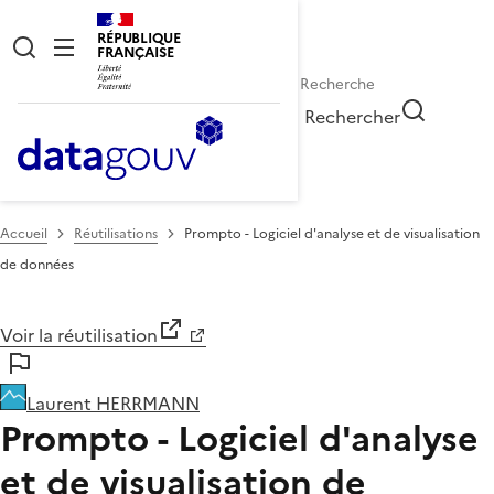
RÉPUBLIQUE
FRANÇAISE
Rechercher
Accueil
Réutilisations
Prompto - Logiciel d'analyse et de visualisation
de données
Voir la réutilisation
Laurent HERRMANN
Prompto - Logiciel d'analyse
et de visualisation de