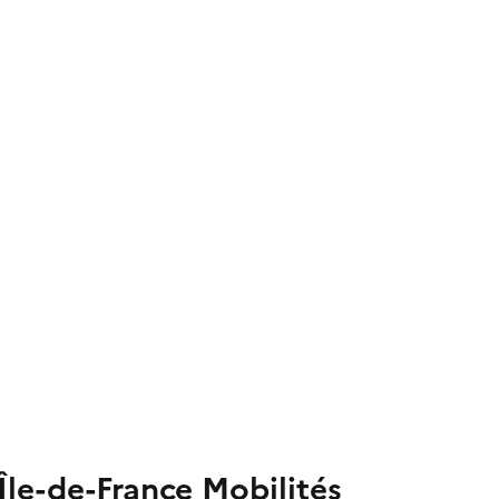
Île-de-France Mobilités