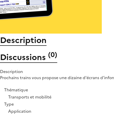
Description
(
0
)
Discussions
Description
Prochains trains vous propose une dizaine d'écrans d'inform
Thématique
Transports et mobilité
Type
Application