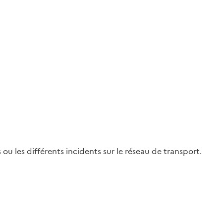
ou les différents incidents sur le réseau de transport.