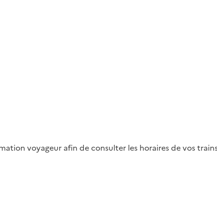
ation voyageur afin de consulter les horaires de vos trains 