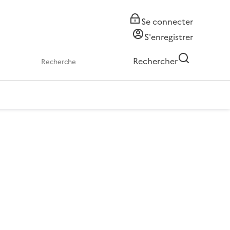
Se connecter
S'enregistrer
Rechercher