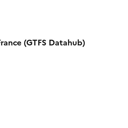
-France (GTFS Datahub)