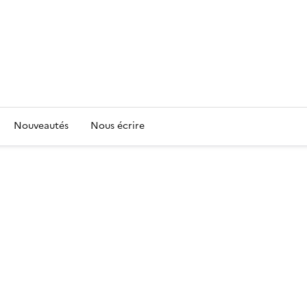
Nouveautés
Nous écrire