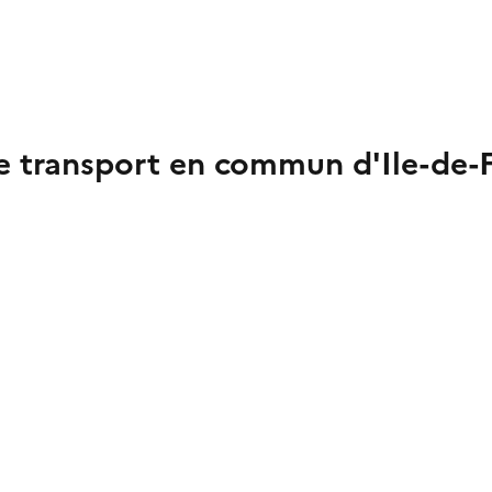
 de transport en commun d'Ile-de