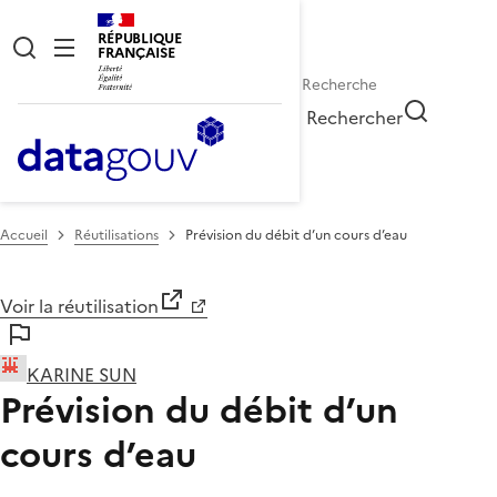
RÉPUBLIQUE
FRANÇAISE
Rechercher
Accueil
Réutilisations
Prévision du débit d’un cours d’eau
Voir la réutilisation
KARINE SUN
Prévision du débit d’un
cours d’eau