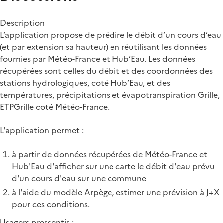
Description
L’application propose de prédire le débit d’un cours d’eau
(et par extension sa hauteur) en réutilisant les données
fournies par Météo-France et Hub’Eau. Les données
récupérées sont celles du débit et des coordonnées des
stations hydrologiques, coté Hub’Eau, et des
températures, précipitations et évapotranspiration Grille,
ETPGrille coté Météo-France.
L'application permet :
à partir de données récupérées de Météo-France et
Hub'Eau d'afficher sur une carte le débit d'eau prévu
d'un cours d'eau sur une commune
à l'aide du modèle Arpège, estimer une prévision à J+X
pour ces conditions.
Usagers pressentis :