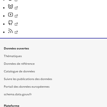
Données ouvertes
Thématiques
Données de référence
Catalogue de données
Suivre les publications des données
Portail des données européennes
schema.data.gouv.fr
Plateforme