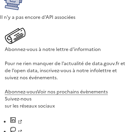
Il n'y a pas encore d'API associées
Abonnez-vous à notre lettre d'information
Pour ne rien manquer de l’actualité de data.gouv.fr et
de l’open data, inscrivez-vous à notre infolettre et
suivez nos événements.
Abonnez-vous
Voir nos prochains évènements
Suivez-nous
sur les réseaux sociaux