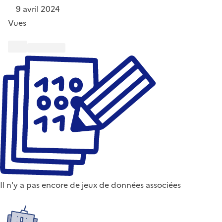
9 avril 2024
Vues
Il n'y a pas encore de jeux de données associées