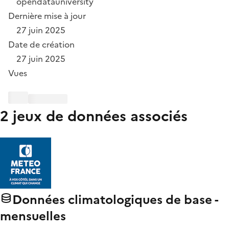
opendatauniversity
Dernière mise à jour
27 juin 2025
Date de création
27 juin 2025
Vues
2 jeux de données associés
Données climatologiques de base -
mensuelles