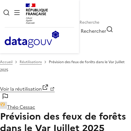
RÉPUBLIQUE
FRANÇAISE
Rechercher
Accueil
Réutilisations
Prévision des feux de forêts dans le Var Juillet
2025
Voir la réutilisation
Théo Cessac
Prévision des feux de forêts
dans le Var Juillet 2025