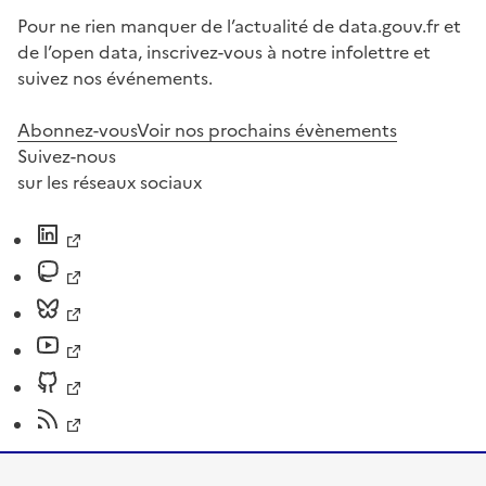
Pour ne rien manquer de l’actualité de data.gouv.fr et
de l’open data, inscrivez-vous à notre infolettre et
suivez nos événements.
Abonnez-vous
Voir nos prochains évènements
Suivez-nous
sur les réseaux sociaux