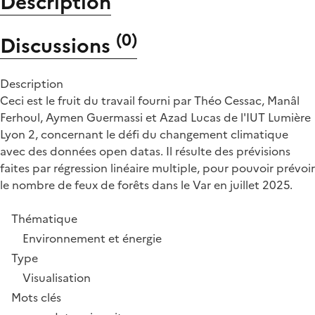
Description
(
0
)
Discussions
Description
Ceci est le fruit du travail fourni par Théo Cessac, Manâl
Ferhoul, Aymen Guermassi et Azad Lucas de l'IUT Lumière
Lyon 2, concernant le défi du changement climatique
avec des données open datas. Il résulte des prévisions
faites par régression linéaire multiple, pour pouvoir prévoir
le nombre de feux de forêts dans le Var en juillet 2025.
Thématique
Environnement et énergie
Type
Visualisation
Mots clés