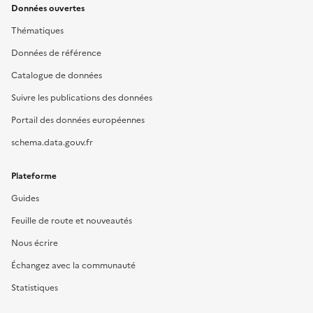
Données ouvertes
Thématiques
Données de référence
Catalogue de données
Suivre les publications des données
Portail des données européennes
schema.data.gouv.fr
Plateforme
Guides
Feuille de route et nouveautés
Nous écrire
Échangez avec la communauté
Statistiques