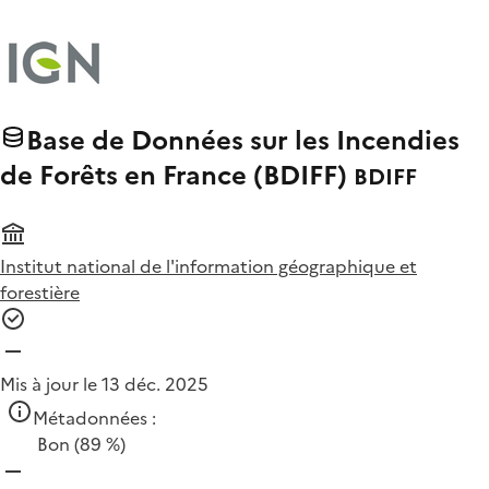
Base de Données sur les Incendies
de Forêts en France (BDIFF)
BDIFF
Institut national de l'information géographique et
forestière
Mis à jour le 13 déc. 2025
Métadonnées :
Bon
(89 %)