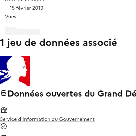
15 février 2019
Vues
1 jeu de données associé
Données ouvertes du Grand Dé
Service d'Information du Gouvernement