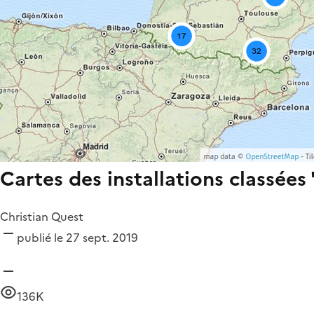
Cartes des installations classée
Christian Quest
publié le 27 sept. 2019
136K