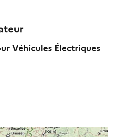
ateur
ur Véhicules Électriques