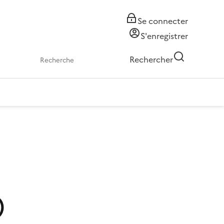
Se connecter
S'enregistrer
Rechercher
)