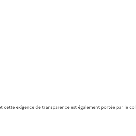
cette exigence de transparence est également portée par le collè