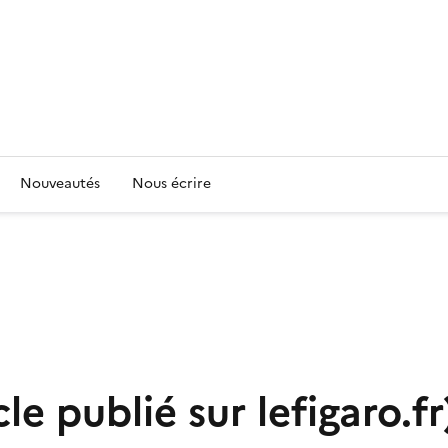
Nouveautés
Nous écrire
le publié sur lefigaro.fr