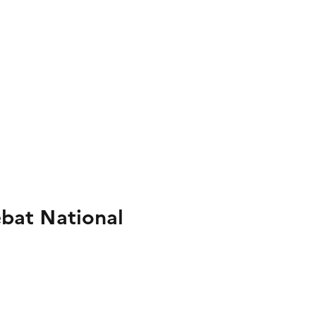
bat National