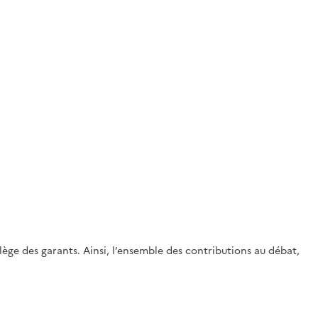
ge des garants. Ainsi, l’ensemble des contributions au débat,