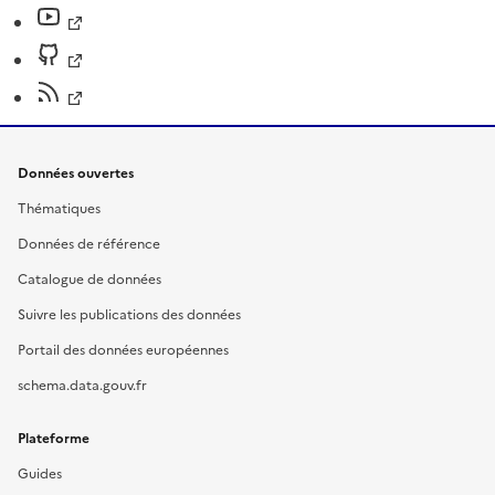
Données ouvertes
Thématiques
Données de référence
Catalogue de données
Suivre les publications des données
Portail des données européennes
schema.data.gouv.fr
Plateforme
Guides