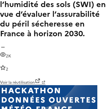
l’humidité des sols (SWI) en
vue d’évaluer l’assurabilité
du péril sécheresse en
France à horizon 2030.
2K
2
Voir la réutilisation