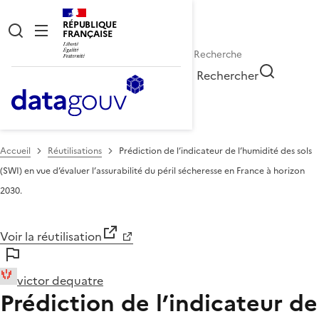
RÉPUBLIQUE
FRANÇAISE
Rechercher
Accueil
Réutilisations
Prédiction de l’indicateur de l’humidité des sols
(SWI) en vue d’évaluer l’assurabilité du péril sécheresse en France à horizon
2030.
Voir la réutilisation
victor dequatre
Prédiction de l’indicateur de