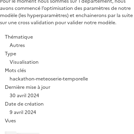
Pour le moment nous sommes sur 1 département, nous
avons commencé l’optimisation des paramètres de notre
modèle (les hyperparamètres) et enchainerons par la suite
sur une cross validation pour valider notre modèle.
Thématique
Autres
Type
Visualisation
Mots clés
hackathon-meteo
serie-temporelle
Dernière mise à jour
30 avril 2024
Date de création
9 avril 2024
Vues