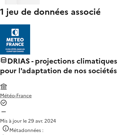
1 jeu de données associé
DRIAS - projections climatiques
pour l'adaptation de nos sociétés
Météo-France
Mis à jour le 29 avr. 2024
Métadonnées :