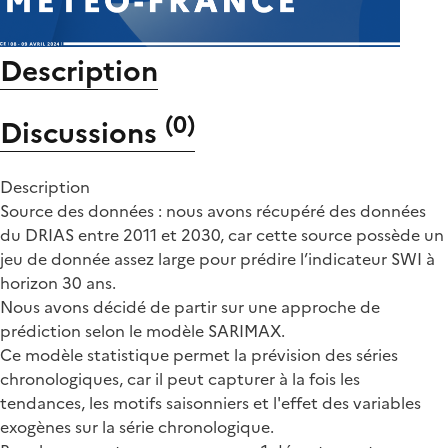
Description
(
0
)
Discussions
Description
Source des données : nous avons récupéré des données
du DRIAS entre 2011 et 2030, car cette source possède un
jeu de donnée assez large pour prédire l’indicateur SWI à
horizon 30 ans.
Nous avons décidé de partir sur une approche de
prédiction selon le modèle SARIMAX.
Ce modèle statistique permet la prévision des séries
chronologiques, car il peut capturer à la fois les
tendances, les motifs saisonniers et l'effet des variables
exogènes sur la série chronologique.