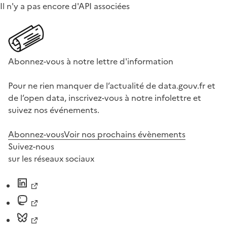
Il n'y a pas encore d'API associées
Abonnez-vous à notre lettre d'information
Pour ne rien manquer de l’actualité de data.gouv.fr et
de l’open data, inscrivez-vous à notre infolettre et
suivez nos événements.
Abonnez-vous
Voir nos prochains évènements
Suivez-nous
sur les réseaux sociaux