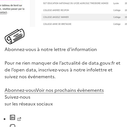
Abonnez-vous à notre lettre d'information
Pour ne rien manquer de l’actualité de data.gouv.fr et
de l’open data, inscrivez-vous à notre infolettre et
suivez nos événements.
Abonnez-vous
Voir nos prochains évènements
Suivez-nous
sur les réseaux sociaux