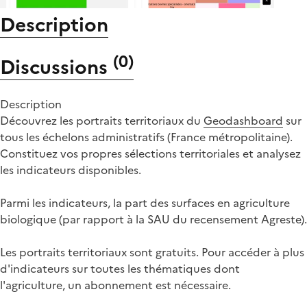
Description
(
0
)
Discussions
Description
Découvrez les portraits territoriaux du
Geodashboard
sur
tous les échelons administratifs (France métropolitaine).
Constituez vos propres sélections territoriales et analysez
les indicateurs disponibles.
Parmi les indicateurs, la part des surfaces en agriculture
biologique (par rapport à la SAU du recensement Agreste).
Les portraits territoriaux sont gratuits. Pour accéder à plus
d'indicateurs sur toutes les thématiques dont
l'agriculture, un abonnement est nécessaire.