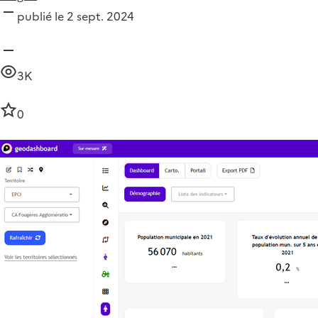
publié le 2 sept. 2024
3K
0