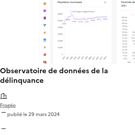
Observatoire de données de la
délinquance
Frogéo
publié le 29 mars 2024