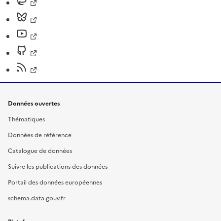
Données ouvertes
Thématiques
Données de référence
Catalogue de données
Suivre les publications des données
Portail des données européennes
schema.data.gouv.fr