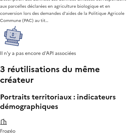
aux parcelles déclarées en agriculture biologique et en
conversion lors des demandes d'aides de la Politique Agricole
Commune (PAC) au tit…
Il n'y a pas encore d'API associées
3 réutilisations du même
créateur
Portraits territoriaux : indicateurs
démographiques
Frogéo