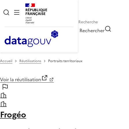
RÉPUBLIQUE
FRANÇAISE
Rechercher
Accueil
Réutilisations
Portraits territoriaux
Voir la réutilisation
Frogéo