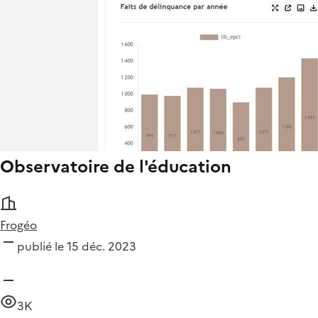
Observatoire de l'éducation
Frogéo
publié le 15 déc. 2023
3K