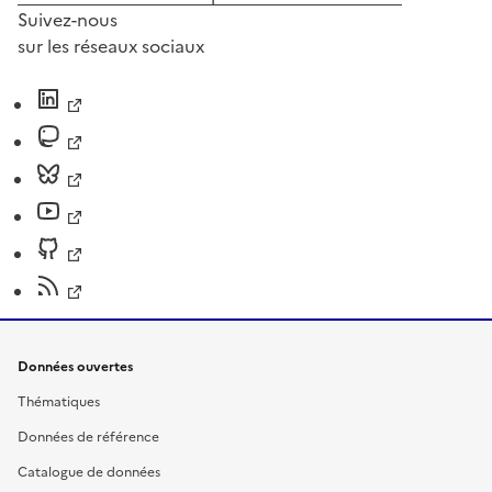
Suivez-nous
sur les réseaux sociaux
Données ouvertes
Thématiques
Données de référence
Catalogue de données