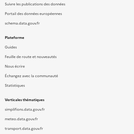
Suivre les publications des données
Portail des données européennes
schema.data.gouv.fr
Plateforme
Guides
Feuille de route et nouveautés
Nous écrire
Échangez avec la communauté
Statistiques
Verticales thématiques
simplifions.data.gouv.fr
meteo.data.gouv.fr
transport.data.gouv.fr