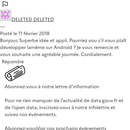
DELETED DELETED
—
Posté le 11 février 2018
Bonjour, Superbe idée et appli. Pourriez vou s'il vous plaît
développer lamême sur Androïd ? Je vous remercie et
vous souhaite une agréable journée. Cordialement.
Répondre
Abonnez-vous à notre lettre d'information
Pour ne rien manquer de l’actualité de data.gouv.fr et
de l’open data, inscrivez-vous à notre infolettre et
suivez nos événements.
Abonnez-vous
Voir nos prochains évènements