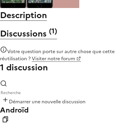
Description
(
1
)
Discussions
Votre question porte sur autre chose que
cette
réutilisation
?
Visiter notre forum
1 discussion
Démarrer une nouvelle discussion
Androïd