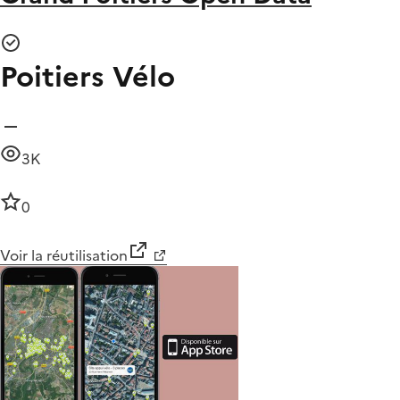
Poitiers Vélo
3K
0
Voir la réutilisation