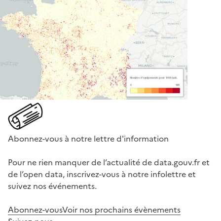
Abonnez-vous à notre lettre d'information
Pour ne rien manquer de l’actualité de data.gouv.fr et
de l’open data, inscrivez-vous à notre infolettre et
suivez nos événements.
Abonnez-vous
Voir nos prochains évènements