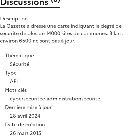
Discussions
Description
La Gazette a dressé une carte indiquant le degré de
sécurité de plus de 14000 sites de communes. Bilan :
environ 6500 ne sont pas à jour.
Thématique
Sécurité
Type
API
Mots clés
cybersecurite
e-administration
securite
Dernière mise à jour
28 avril 2024
Date de création
26 mars 2015