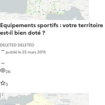
Equipements sportifs : votre territoire
est-il bien doté ?
DELETED DELETED
publié le 25 mars 2015
2K
0