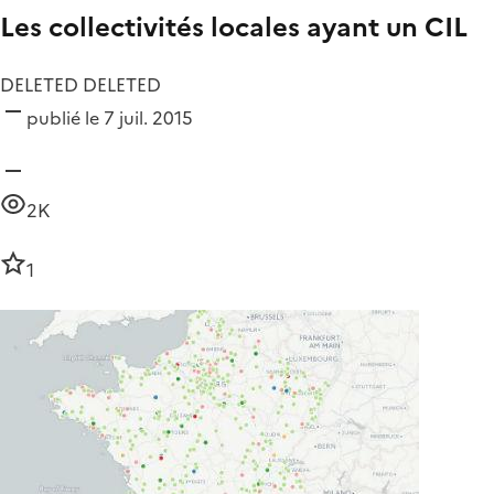
Les collectivités locales ayant un CIL
DELETED DELETED
publié le 7 juil. 2015
2K
1