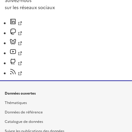
Suivez-nous
sur les réseaux sociaux
Données ouvertes
Thématiques
Données de référence
Catalogue de données
Suivre les publications des données