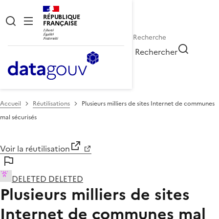
RÉPUBLIQUE
FRANÇAISE
Rechercher
Accueil
Réutilisations
Plusieurs milliers de sites Internet de communes
mal sécurisés
Voir la réutilisation
DELETED DELETED
Plusieurs milliers de sites
Internet de communes mal