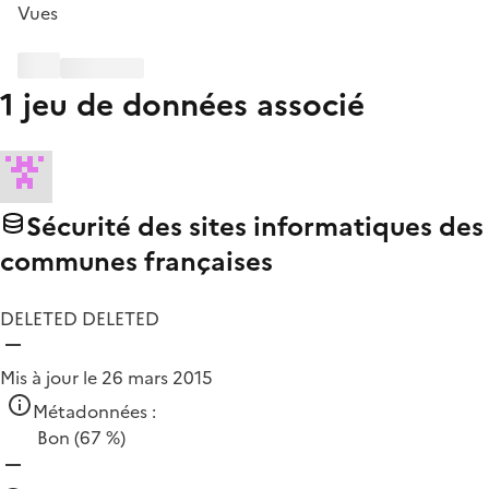
Vues
1 jeu de données associé
Sécurité des sites informatiques des
communes françaises
DELETED DELETED
Mis à jour le 26 mars 2015
Métadonnées :
Bon
(67 %)