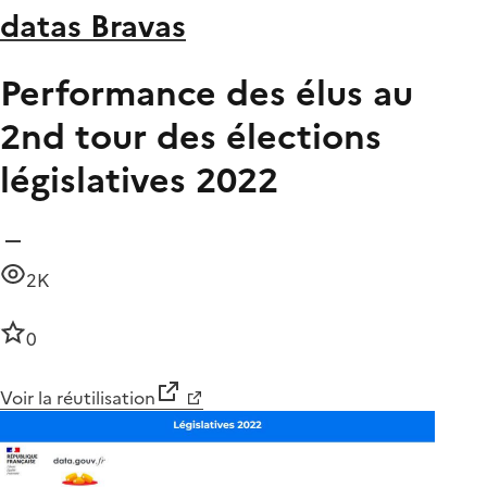
datas Bravas
Performance des élus au
2nd tour des élections
législatives 2022
2K
0
Voir la réutilisation