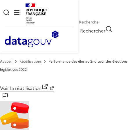
RÉPUBLIQUE
FRANÇAISE
Rechercher
Accueil
Réutilisations
Performance des élus au 2nd tour des élections
législatives 2022
Voir la réutilisation