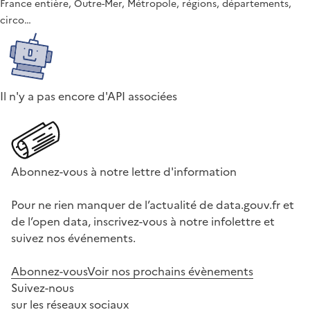
France entière, Outre-Mer, Métropole, régions, départements,
circo…
Il n'y a pas encore d'API associées
Abonnez-vous à notre lettre d'information
Pour ne rien manquer de l’actualité de data.gouv.fr et
de l’open data, inscrivez-vous à notre infolettre et
suivez nos événements.
Abonnez-vous
Voir nos prochains évènements
Suivez-nous
sur les réseaux sociaux