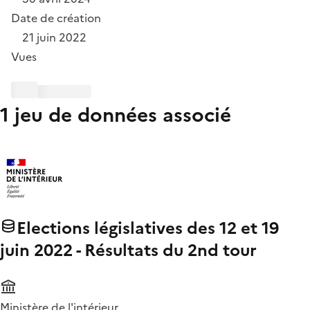
Date de création
21 juin 2022
Vues
1 jeu de données associé
Elections législatives des 12 et 19
juin 2022 - Résultats du 2nd tour
Ministère de l'intérieur