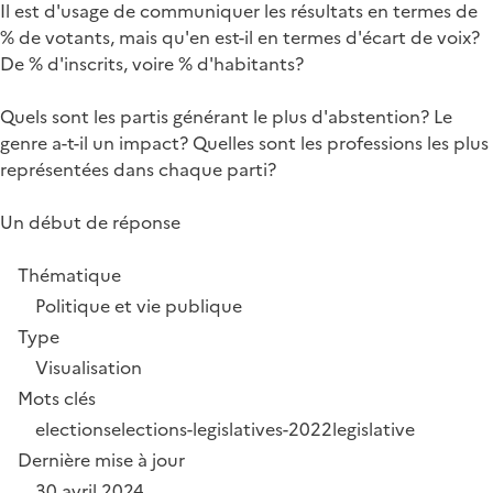
Il est d'usage de communiquer les résultats en termes de
% de votants, mais qu'en est-il en termes d'écart de voix?
De % d'inscrits, voire % d'habitants?
Quels sont les partis générant le plus d'abstention? Le
genre a-t-il un impact? Quelles sont les professions les plus
représentées dans chaque parti?
Un début de réponse
Thématique
Politique et vie publique
Type
Visualisation
Mots clés
elections
elections-legislatives-2022
legislative
Dernière mise à jour
30 avril 2024