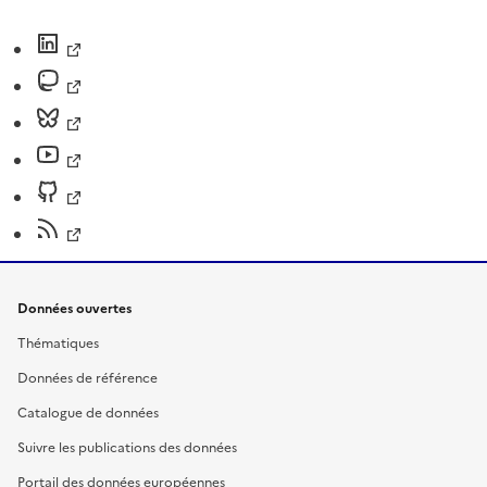
Données ouvertes
Thématiques
Données de référence
Catalogue de données
Suivre les publications des données
Portail des données européennes