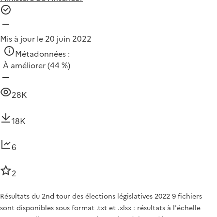
Mis à jour le 20 juin 2022
Métadonnées :
À améliorer
(44 %)
28K
18K
6
2
Résultats du 2nd tour des élections législatives 2022 9 fichiers
sont disponibles sous format .txt et .xlsx : résultats à l'échelle