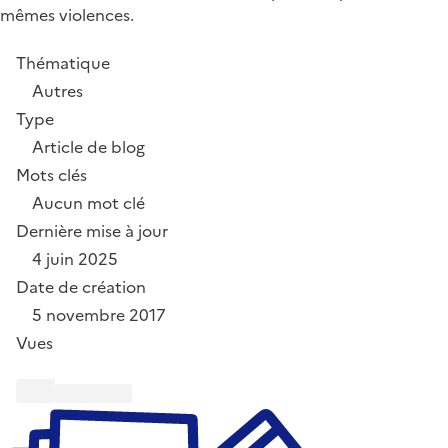
mêmes violences.
Thématique
Autres
Type
Article de blog
Mots clés
Aucun mot clé
Dernière mise à jour
4 juin 2025
Date de création
5 novembre 2017
Vues