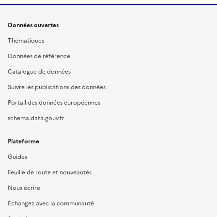
Données ouvertes
Thématiques
Données de référence
Catalogue de données
Suivre les publications des données
Portail des données européennes
schema.data.gouv.fr
Plateforme
Guides
Feuille de route et nouveautés
Nous écrire
Échangez avec la communauté