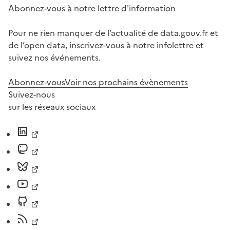
Abonnez-vous à notre lettre d'information
Pour ne rien manquer de l’actualité de data.gouv.fr et
de l’open data, inscrivez-vous à notre infolettre et
suivez nos événements.
Abonnez-vous
Voir nos prochains évènements
Suivez-nous
sur les réseaux sociaux