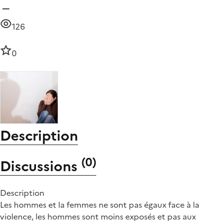
126
0
Description
(
0
)
Discussions
Description
Les hommes et la femmes ne sont pas égaux face à la
violence, les hommes sont moins exposés et pas aux