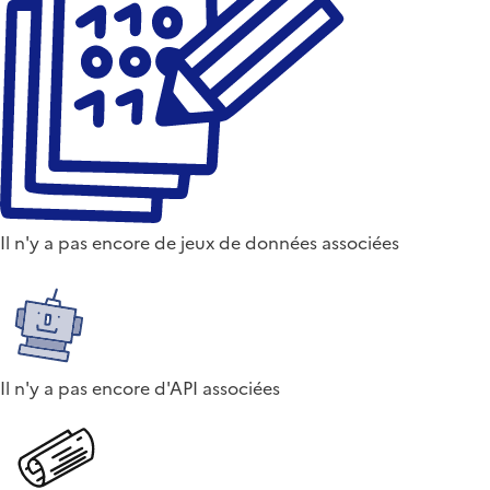
Il n'y a pas encore de jeux de données associées
Il n'y a pas encore d'API associées