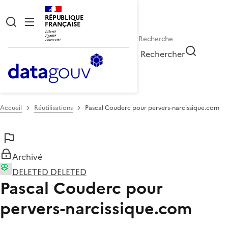
RÉPUBLIQUE
FRANÇAISE
Rechercher
Accueil
Réutilisations
Pascal Couderc pour pervers-narcissique.com
Archivé
DELETED DELETED
Pascal Couderc pour
pervers-narcissique.com