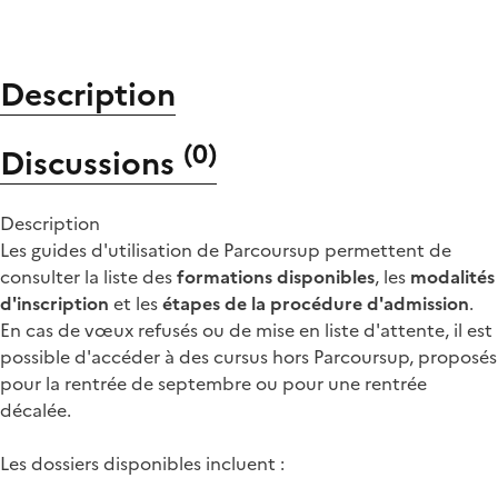
Description
(
0
)
Discussions
Description
Les guides d'utilisation de Parcoursup permettent de
consulter la liste des
formations disponibles
, les
modalités
d'inscription
et les
étapes de la procédure d'admission
.
En cas de vœux refusés ou de mise en liste d'attente, il est
possible d'accéder à des cursus hors Parcoursup, proposés
pour la rentrée de septembre ou pour une rentrée
décalée.
Les dossiers disponibles incluent :