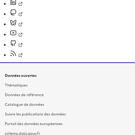
Données ouvertes
Thématiques
Données de référence
Catalogue de données
Suivre les publications des données
Portail des données européennes
schema.data.gouv.fr