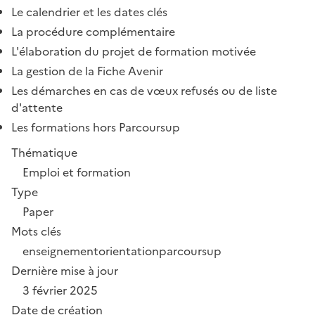
Le calendrier et les dates clés
La procédure complémentaire
L'élaboration du projet de formation motivée
La gestion de la Fiche Avenir
Les démarches en cas de vœux refusés ou de liste
d'attente
Les formations hors Parcoursup
Thématique
Emploi et formation
Type
Paper
Mots clés
enseignement
orientation
parcoursup
Dernière mise à jour
3 février 2025
Date de création