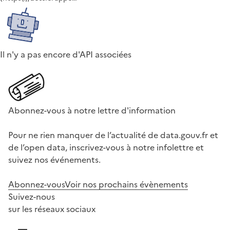
Il n'y a pas encore d'API associées
Abonnez-vous à notre lettre d'information
Pour ne rien manquer de l’actualité de data.gouv.fr et
de l’open data, inscrivez-vous à notre infolettre et
suivez nos événements.
Abonnez-vous
Voir nos prochains évènements
Suivez-nous
sur les réseaux sociaux