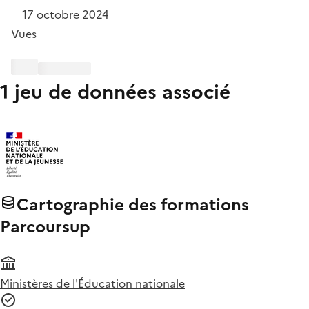
17 octobre 2024
Vues
1 jeu de données associé
Cartographie des formations
Parcoursup
Ministères de l'Éducation nationale