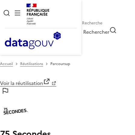
RÉPUBLIQUE
FRANÇAISE
Rechercher
Accueil
Réutilisations
Parcoursup
Voir la réutilisation
75 Secondes