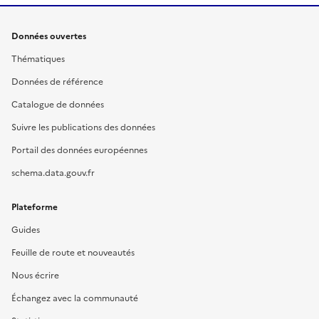
Données ouvertes
Thématiques
Données de référence
Catalogue de données
Suivre les publications des données
Portail des données européennes
schema.data.gouv.fr
Plateforme
Guides
Feuille de route et nouveautés
Nous écrire
Échangez avec la communauté