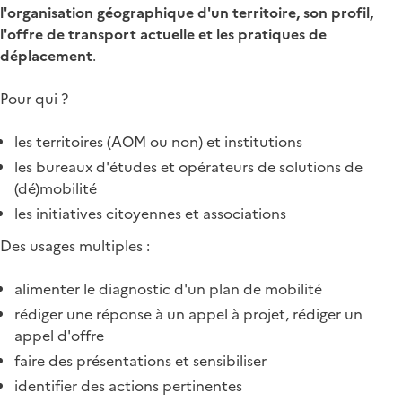
l'organisation géographique d'un territoire, son profil,
l'offre de transport actuelle et les pratiques de
déplacement
.
Pour qui ?
les territoires (AOM ou non) et institutions
les bureaux d'études et opérateurs de solutions de
(dé)mobilité
les initiatives citoyennes et associations
Des usages multiples :
alimenter le diagnostic d'un plan de mobilité
rédiger une réponse à un appel à projet, rédiger un
appel d'offre
faire des présentations et sensibiliser
identifier des actions pertinentes