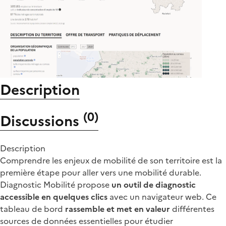
Description
(
0
)
Discussions
Description
Comprendre les enjeux de mobilité de son territoire est la
première étape pour aller vers une mobilité durable.
Diagnostic Mobilité propose
un outil de diagnostic
accessible en quelques clics
avec un navigateur web. Ce
tableau de bord
rassemble et met en valeur
différentes
sources de données essentielles pour étudier