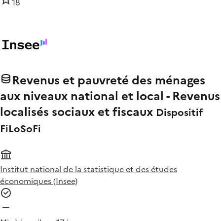
18
Revenus et pauvreté des ménages
aux niveaux national et local - Revenus
localisés sociaux et fiscaux
Dispositif
FiLoSoFi
Institut national de la statistique et des études
économiques (Insee)