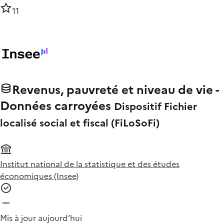
11
Revenus, pauvreté et niveau de vie -
Données carroyées
Dispositif Fichier
localisé social et fiscal (FiLoSoFi)
Institut national de la statistique et des études
économiques (Insee)
Mis à jour aujourd’hui