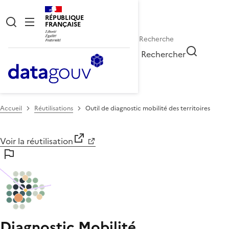
RÉPUBLIQUE
FRANÇAISE
Rechercher
Accueil
Réutilisations
Outil de diagnostic mobilité des territoires
Voir la réutilisation
Diagnostic Mobilité