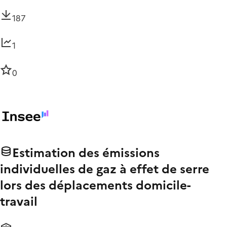
187
1
0
Estimation des émissions
individuelles de gaz à effet de serre
lors des déplacements domicile-
travail