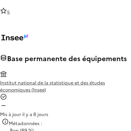
5
Base permanente des équipements
Institut national de la statistique et des études
économiques (Insee)
Mis à jour il y a 8 jours
Métadonnées :
Bon
(89 %)