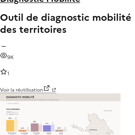
Outil de diagnostic mobilité
des territoires
9K
1
Voir la réutilisation