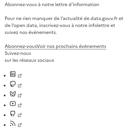
Abonnez-vous à notre lettre d'information
Pour ne rien manquer de l’actualité de data.gouv.fr et
de l’open data, inscrivez-vous à notre infolettre et
suivez nos événements.
Abonnez-vous
Voir nos prochains évènements
Suivez-nous
sur les réseaux sociaux