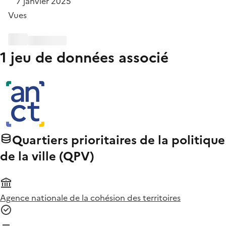
7 janvier 2025
Vues
1 jeu de données associé
Quartiers prioritaires de la politique
de la ville (QPV)
Agence nationale de la cohésion des territoires