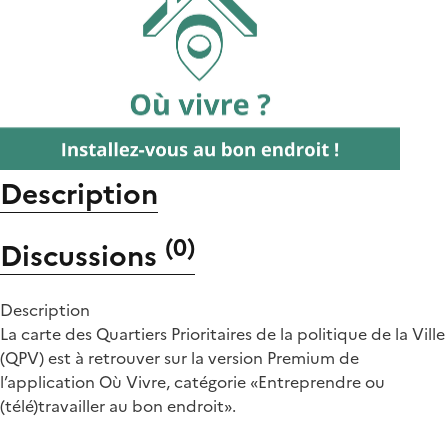
Description
(
0
)
Discussions
Description
La carte des Quartiers Prioritaires de la politique de la Ville
(QPV) est à retrouver sur la version Premium de
l’application Où Vivre, catégorie «Entreprendre ou
(télé)travailler au bon endroit».