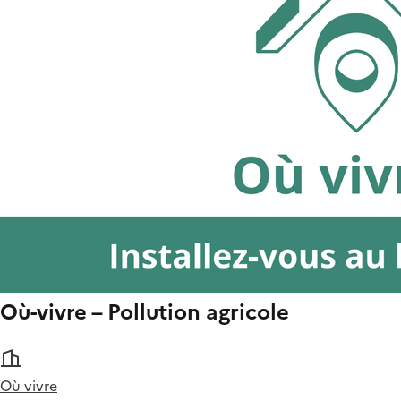
Où-vivre – Pollution agricole
Où vivre