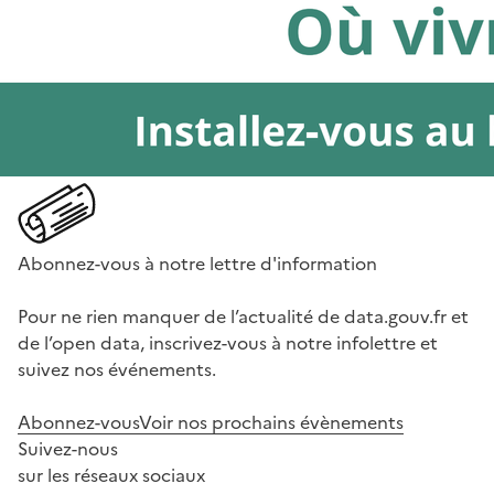
Abonnez-vous à notre lettre d'information
Pour ne rien manquer de l’actualité de data.gouv.fr et
de l’open data, inscrivez-vous à notre infolettre et
suivez nos événements.
Abonnez-vous
Voir nos prochains évènements
Suivez-nous
sur les réseaux sociaux