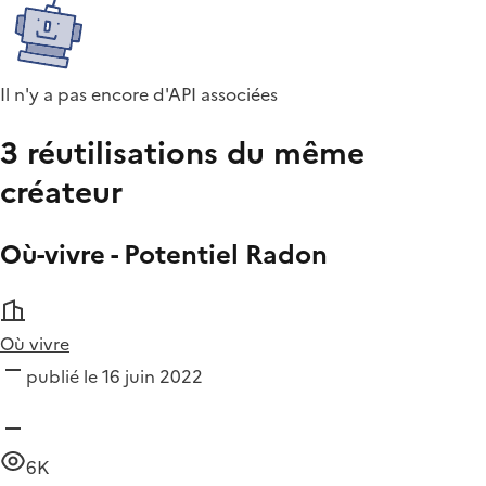
Il n'y a pas encore d'API associées
3 réutilisations du même
créateur
Où-vivre - Potentiel Radon
Où vivre
publié le 16 juin 2022
6K