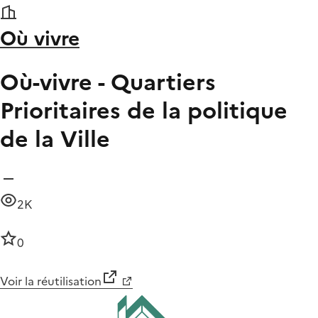
Où vivre
Où-vivre - Quartiers
Prioritaires de la politique
de la Ville
2K
0
Voir la réutilisation