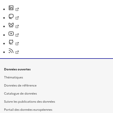
Données ouvertes
Thématiques
Données de référence
Catalogue de données
Suivre les publications des données
Portail des données européennes