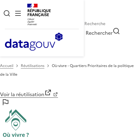
RÉPUBLIQUE
FRANÇAISE
Rechercher
Accueil
Réutilisations
Où-vivre - Quartiers Prioritaires de la politique
de la Ville
Voir la réutilisation