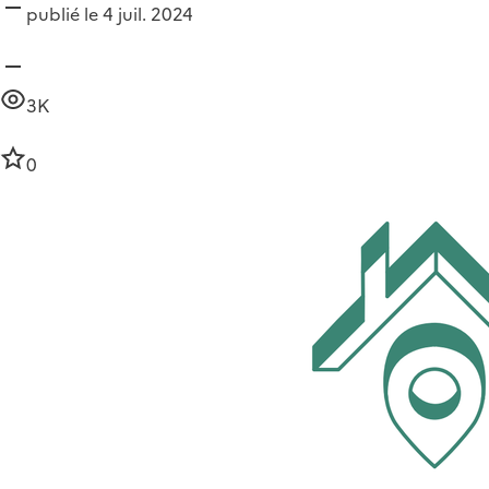
publié le 4 juil. 2024
3K
0