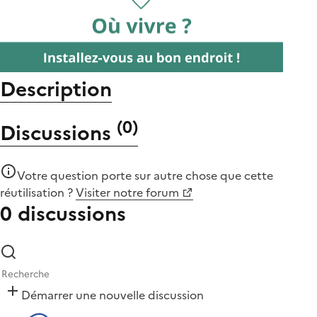
Description
(
0
)
Discussions
Votre question porte sur autre chose que
cette
réutilisation
?
Visiter notre forum
0 discussions
Démarrer une nouvelle discussion