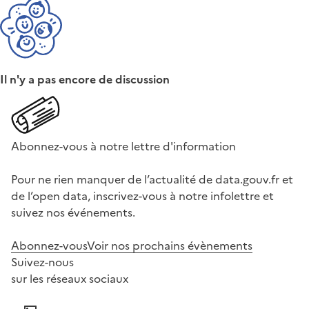
Il n'y a pas encore de discussion
Abonnez-vous à notre lettre d'information
Pour ne rien manquer de l’actualité de data.gouv.fr et
de l’open data, inscrivez-vous à notre infolettre et
suivez nos événements.
Abonnez-vous
Voir nos prochains évènements
Suivez-nous
sur les réseaux sociaux