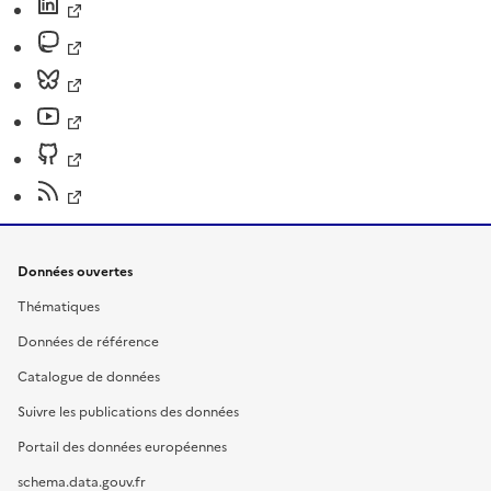
Données ouvertes
Thématiques
Données de référence
Catalogue de données
Suivre les publications des données
Portail des données européennes
schema.data.gouv.fr