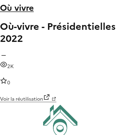
Où vivre
Où-vivre - Présidentielles
2022
2K
0
Voir la réutilisation