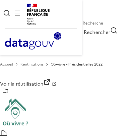
RÉPUBLIQUE
FRANÇAISE
Rechercher
Accueil
Réutilisations
Où-vivre - Présidentielles 2022
Voir la réutilisation