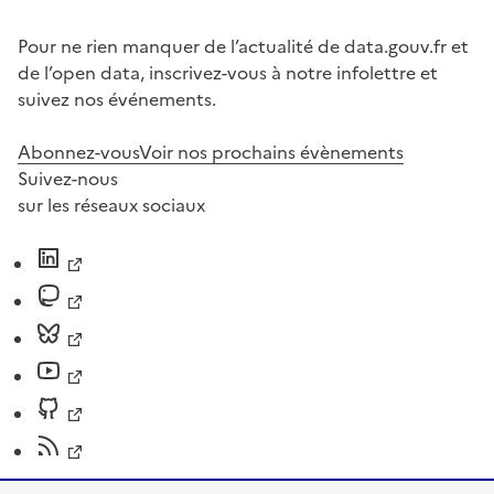
Pour ne rien manquer de l’actualité de data.gouv.fr et
de l’open data, inscrivez-vous à notre infolettre et
suivez nos événements.
Abonnez-vous
Voir nos prochains évènements
Suivez-nous
sur les réseaux sociaux