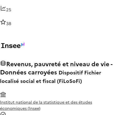
25
38
Revenus, pauvreté et niveau de vie -
Données carroyées
Dispositif Fichier
localisé social et fiscal (FiLoSoFi)
Institut national de la statistique et des études
économiques (Insee)