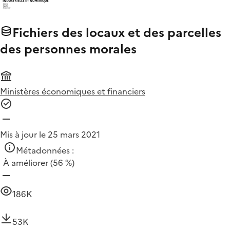
Fichiers des locaux et des parcelles
des personnes morales
Ministères économiques et financiers
Mis à jour le 25 mars 2021
Métadonnées :
À améliorer
(56 %)
186K
53K