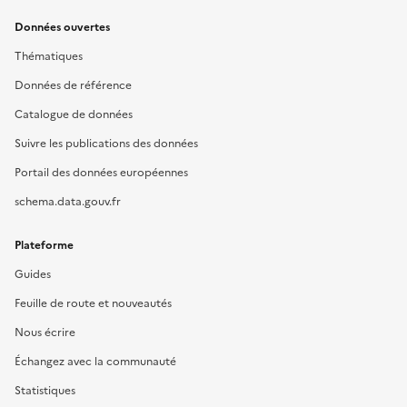
Données ouvertes
Thématiques
Données de référence
Catalogue de données
Suivre les publications des données
Portail des données européennes
schema.data.gouv.fr
Plateforme
Guides
Feuille de route et nouveautés
Nous écrire
Échangez avec la communauté
Statistiques