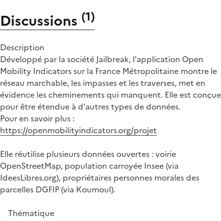
(
1
)
Discussions
Description
Développé par la société Jailbreak, l'application Open
Mobility Indicators sur la France Métropolitaine montre le
réseau marchable, les impasses et les traverses, met en
évidence les cheminements qui manquent. Elle est conçue
pour être étendue à d'autres types de données.
Pour en savoir plus :
https://openmobilityindicators.org/projet
Elle réutilise plusieurs données ouvertes : voirie
OpenStreetMap, population carroyée Insee (via
IdeesLibres.org), propriétaires personnes morales des
parcelles DGFIP (via Koumoul).
Thématique