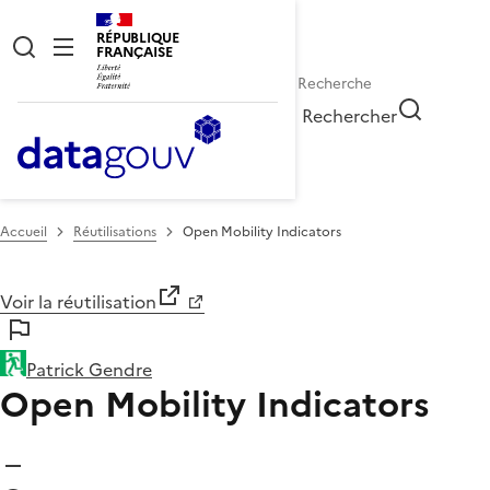
RÉPUBLIQUE
FRANÇAISE
Rechercher
Accueil
Réutilisations
Open Mobility Indicators
Voir la réutilisation
Patrick Gendre
Open Mobility Indicators