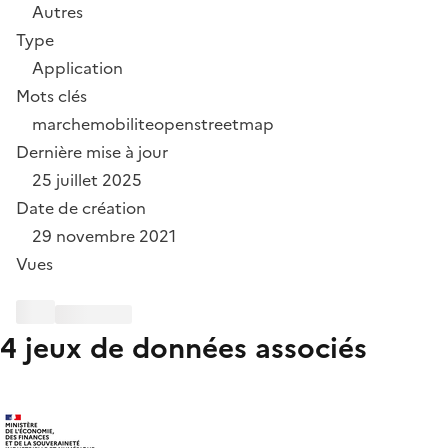
Autres
Type
Application
Mots clés
marche
mobilite
openstreetmap
Dernière mise à jour
25 juillet 2025
Date de création
29 novembre 2021
Vues
4 jeux de données associés