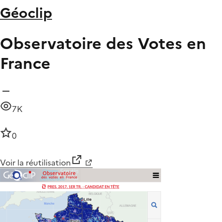
Géoclip
Observatoire des Votes en
France
7K
0
Voir la réutilisation