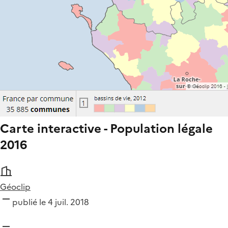
Carte interactive - Population légale
2016
Géoclip
publié le 4 juil. 2018