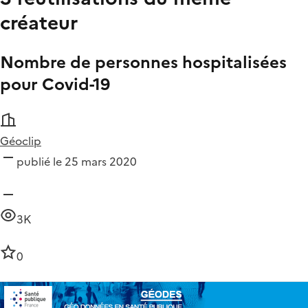
créateur
Nombre de personnes hospitalisées
pour Covid-19
Géoclip
publié le 25 mars 2020
3K
0