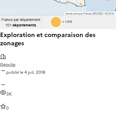
Exploration et comparaison des
zonages
Géoclip
publié le 4 juil. 2018
3K
0