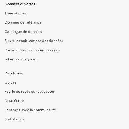
Données ouvertes
Thématiques
Données de référence
Catalogue de données
Suivre les publications des données
Portail des données européennes
schema.data.gouv.fr
Plateforme
Guides
Feuille de route et nouveautés
Nous écrire
Échangez avec la communauté
Statistiques