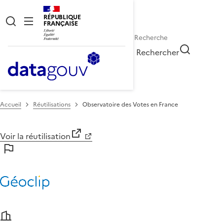
RÉPUBLIQUE
FRANÇAISE
Rechercher
Accueil
Réutilisations
Observatoire des Votes en France
Voir la réutilisation