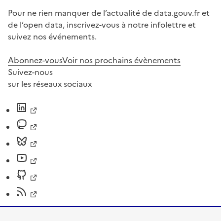
Pour ne rien manquer de l’actualité de data.gouv.fr et
de l’open data, inscrivez-vous à notre infolettre et
suivez nos événements.
Abonnez-vous
Voir nos prochains évènements
Suivez-nous
sur les réseaux sociaux