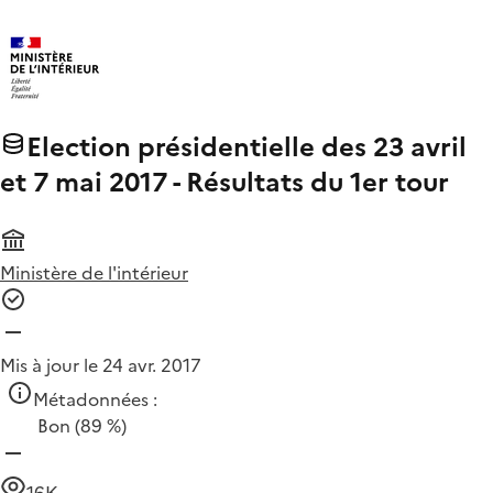
Election présidentielle des 23 avril
et 7 mai 2017 - Résultats du 1er tour
Ministère de l'intérieur
Mis à jour le 24 avr. 2017
Métadonnées :
Bon
(89 %)
16K