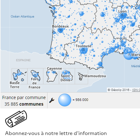
Abonnez-vous à notre lettre d'information