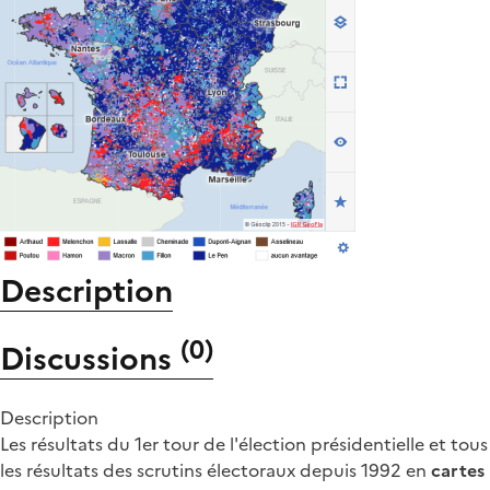
Description
(
0
)
Discussions
Description
Les résultats du 1er tour de l'élection présidentielle et tous
les résultats des scrutins électoraux depuis 1992 en
cartes