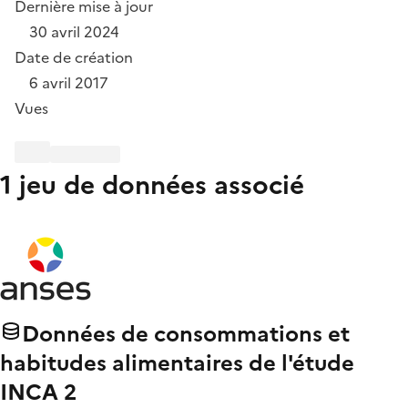
Dernière mise à jour
30 avril 2024
Date de création
6 avril 2017
Vues
1 jeu de données associé
Données de consommations et
habitudes alimentaires de l'étude
INCA 2