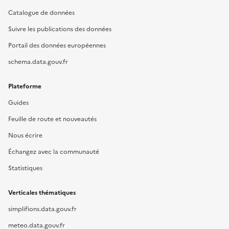
Catalogue de données
Suivre les publications des données
Portail des données européennes
schema.data.gouv.fr
Plateforme
Guides
Feuille de route et nouveautés
Nous écrire
Échangez avec la communauté
Statistiques
Verticales thématiques
simplifions.data.gouv.fr
meteo.data.gouv.fr