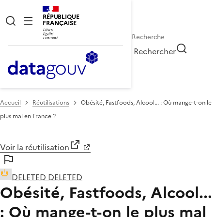
RÉPUBLIQUE
FRANÇAISE
Rechercher
Accueil
Réutilisations
Obésité, Fastfoods, Alcool... : Où mange-t-on le
plus mal en France ?
Voir la réutilisation
DELETED DELETED
Obésité, Fastfoods, Alcool...
: Où mange-t-on le plus mal