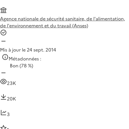
Agence nationale de sécurité sanitaire, de l'alimentation,
de l'environnement et du travail (Anses)
Mis à jour le 24 sept. 2014
Métadonnées :
Bon
(78 %)
23K
20K
3