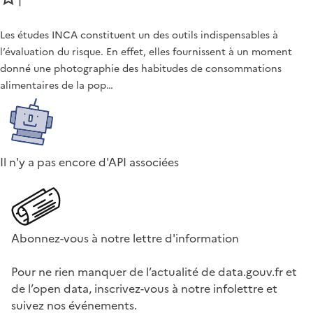
1
Les études INCA constituent un des outils indispensables à
l’évaluation du risque. En effet, elles fournissent à un moment
donné une photographie des habitudes de consommations
alimentaires de la pop…
Il n'y a pas encore d'API associées
Abonnez-vous à notre lettre d'information
Pour ne rien manquer de l’actualité de data.gouv.fr et
de l’open data, inscrivez-vous à notre infolettre et
suivez nos événements.