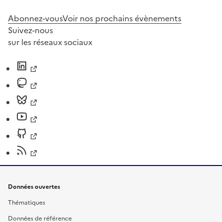
Abonnez-vous
Voir nos prochains évènements
Suivez-nous
sur les réseaux sociaux
Données ouvertes
Thématiques
Données de référence