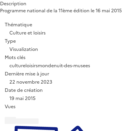
Description
Programme national de la 11ème édition le 16 mai 2015
Thématique
Culture et loisirs
Type
Visualization
Mots clés
culture
loisirs
monde
nuit-des-musees
Dernière mise à jour
22 novembre 2023
Date de création
19 mai 2015
Vues