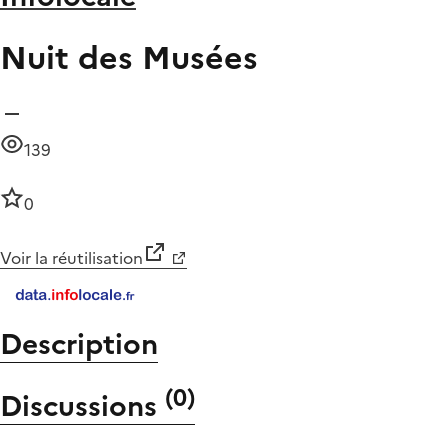
Nuit des Musées
139
0
Voir la réutilisation
Description
(
0
)
Discussions