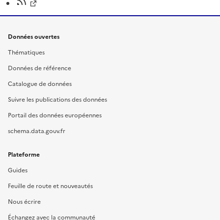
Données ouvertes
Thématiques
Données de référence
Catalogue de données
Suivre les publications des données
Portail des données européennes
schema.data.gouv.fr
Plateforme
Guides
Feuille de route et nouveautés
Nous écrire
Échangez avec la communauté