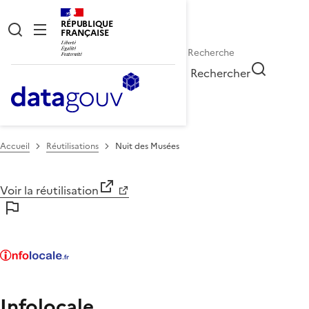
RÉPUBLIQUE
FRANÇAISE
Rechercher
Accueil
Réutilisations
Nuit des Musées
Voir la réutilisation
Infolocale