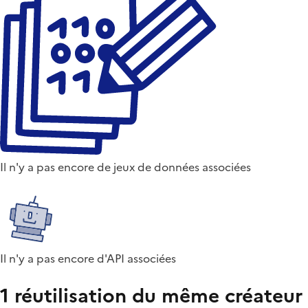
Il n'y a pas encore de jeux de données associées
Il n'y a pas encore d'API associées
1 réutilisation du même créateur