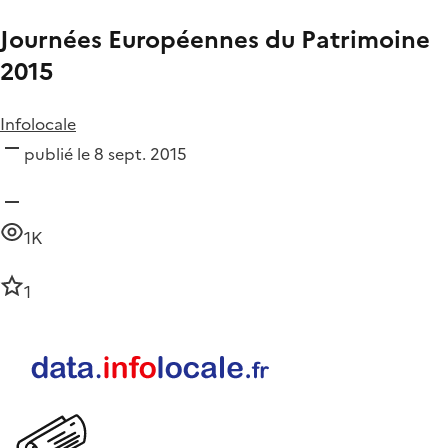
Journées Européennes du Patrimoine
2015
Infolocale
publié le 8 sept. 2015
1K
1