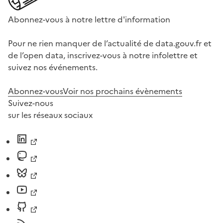
Abonnez-vous à notre lettre d'information
Pour ne rien manquer de l’actualité de data.gouv.fr et
de l’open data, inscrivez-vous à notre infolettre et
suivez nos événements.
Abonnez-vous
Voir nos prochains évènements
Suivez-nous
sur les réseaux sociaux