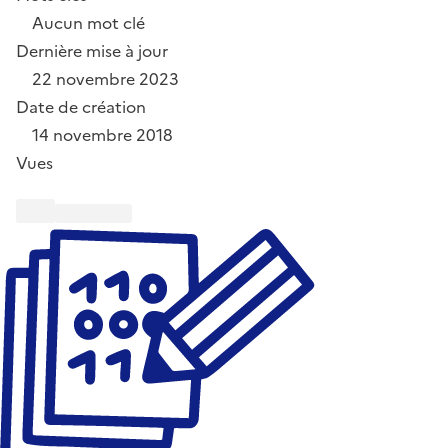
Aucun mot clé
Dernière mise à jour
22 novembre 2023
Date de création
14 novembre 2018
Vues