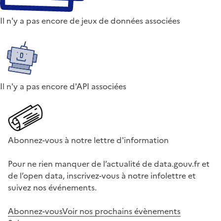
Il n'y a pas encore de jeux de données associées
Il n'y a pas encore d'API associées
Abonnez-vous à notre lettre d'information
Pour ne rien manquer de l’actualité de data.gouv.fr et
de l’open data, inscrivez-vous à notre infolettre et
suivez nos événements.
Abonnez-vous
Voir nos prochains évènements