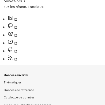
Suivez-nous
sur les réseaux sociaux
Données ouvertes
Thématiques
Données de référence
Catalogue de données
Suivre les publications des données