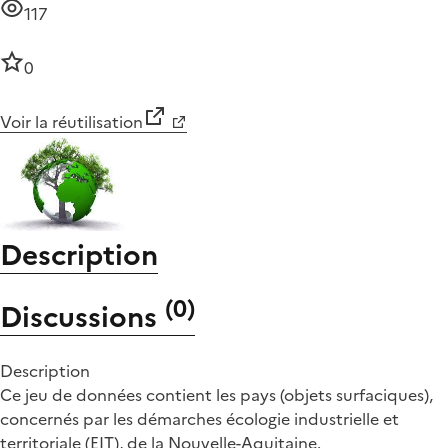
117
0
Voir la réutilisation
Description
(
0
)
Discussions
Description
Ce jeu de données contient les pays (objets surfaciques),
concernés par les démarches écologie industrielle et
territoriale (EIT), de la Nouvelle-Aquitaine.