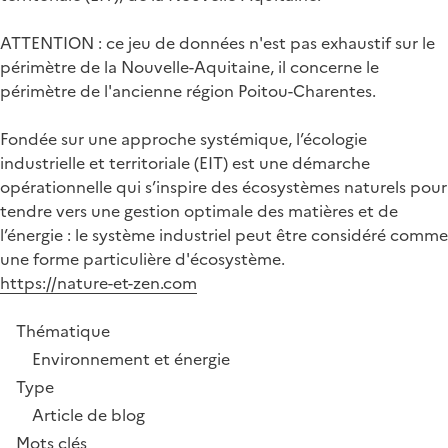
ATTENTION : ce jeu de données n'est pas exhaustif sur le
périmètre de la Nouvelle-Aquitaine, il concerne le
périmètre de l'ancienne région Poitou-Charentes.
Fondée sur une approche systémique, l’écologie
industrielle et territoriale (EIT) est une démarche
opérationnelle qui s’inspire des écosystèmes naturels pour
tendre vers une gestion optimale des matières et de
l’énergie : le système industriel peut être considéré comme
une forme particulière d'écosystème.
https://nature-et-zen.com
Thématique
Environnement et énergie
Type
Article de blog
Mots clés