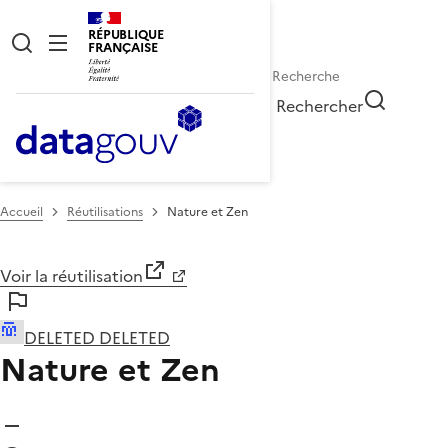
RÉPUBLIQUE
FRANÇAISE
Rechercher
Accueil
Réutilisations
Nature et Zen
Voir la réutilisation
DELETED DELETED
Nature et Zen