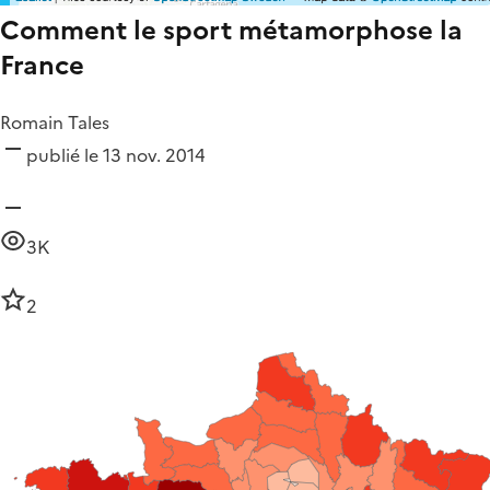
Comment le sport métamorphose la
France
Romain Tales
publié le 13 nov. 2014
3K
2