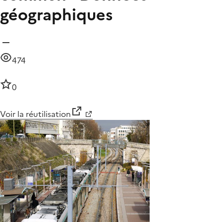
géographiques
474
0
Voir la réutilisation