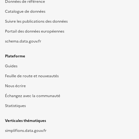
Données de référence
Catalogue de données
Suivre les publications des données
Portail des données européennes
schema.data.gouv.fr
Plateforme
Guides
Feuille de route et nouveautés
Nous écrire
Échangez avec la communauté
Statistiques
Verticales thématiques
simplifions.data.gouv.fr