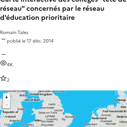
réseau" concernés par le réseau
d'éducation prioritaire
Romain Tales
publié le 17 déc. 2014
4K
2