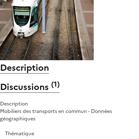
Description
(
1
)
Discussions
Description
Mobiliers des transports en commun - Données
géographiques
Thématique