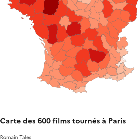
Carte des 600 films tournés à Paris
Romain Tales