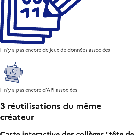
Il n'y a pas encore de jeux de données associées
Il n'y a pas encore d'API associées
3 réutilisations du même
créateur
Carte interactive des collèges "tête de