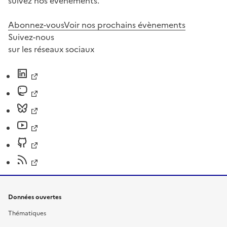
suivez nos événements.
Abonnez-vous
Voir nos prochains évènements
Suivez-nous
sur les réseaux sociaux
Données ouvertes
Thématiques