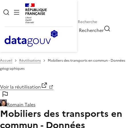
RÉPUBLIQUE
FRANÇAISE
Rechercher
Accueil
Réutilisations
Mobiliers des transports en commun - Données
géographiques
Voir la réutilisation
Romain Tales
Mobiliers des transports en
commun - Données