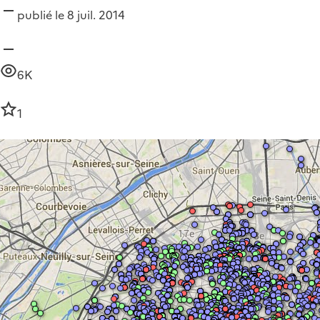
publié le 8 juil. 2014
6K
1